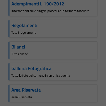
Adempimenti L.190/2012
Informazioni sulle singole procedure in formato tabellare
Regolamenti
Tutti i regolamenti
Bilanci
Tutti i bilanci
Galleria Fotografica
Tutte le foto del comune in un unica pagina
Area Riservata
Area Riservata