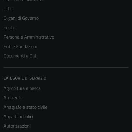
Uffici
Organi di Governo
Politici
Personale Amministrativo
Enti e Fondazioni
Documenti e Dati
CATEGORIE DI SERVIZIO
Agricoltura e pesca
Ambiente
Anagrafe e stato civile
Appalti pubblici
Autorizzazioni