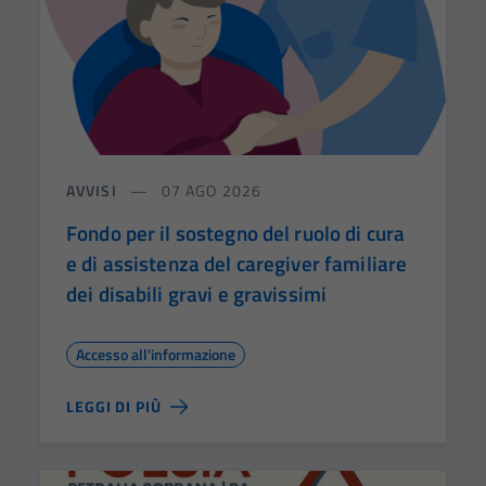
AVVISI
07 AGO 2026
Fondo per il sostegno del ruolo di cura
e di assistenza del caregiver familiare
dei disabili gravi e gravissimi
Accesso all'informazione
LEGGI DI PIÙ