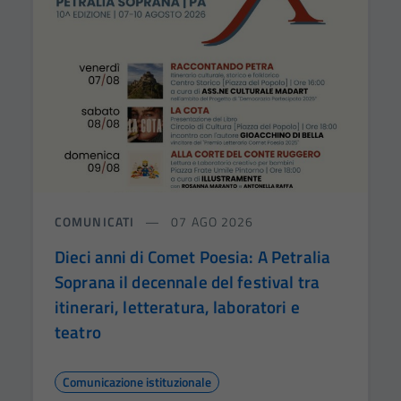
COMUNICATI
07 AGO 2026
Dieci anni di Comet Poesia: A Petralia
Soprana il decennale del festival tra
itinerari, letteratura, laboratori e
teatro
Comunicazione istituzionale