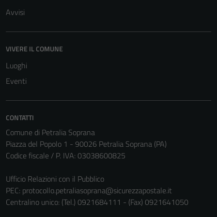
Avvisi
VIVERE IL COMUNE
Luoghi
Eventi
CONTATTI
Comune di Petralia Soprana
Piazza del Popolo 1 - 90026 Petralia Soprana (PA)
Codice fiscale / P. IVA: 03038600825
Ufficio Relazioni con il Pubblico
PEC:
protocollo.petraliasoprana@sicurezzapostale.it
Centralino unico: (Tel.) 0921684111 - (Fax) 0921641050