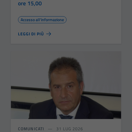
ore 15,00
Accesso all'informazione
LEGGI DI PIÙ
COMUNICATI
31 LUG 2026