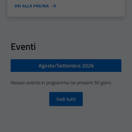
VAI ALLA PAGINA
Eventi
Agosto/Settembre 2026
Nessun evento in programma nei prossimi 30 giorni.
Vedi tutti