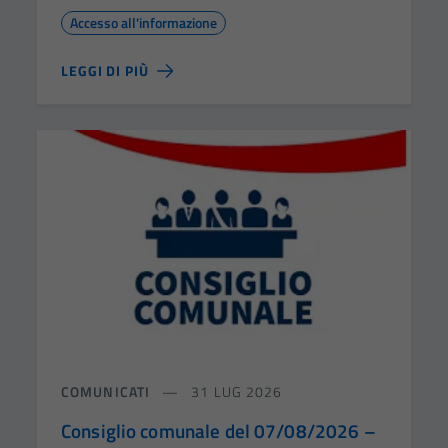
Accesso all'informazione
LEGGI DI PIÙ
COMUNICATI
31 LUG 2026
Consiglio comunale del 07/08/2026 –