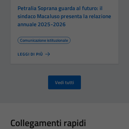
Petralia Soprana guarda al futuro: il
sindaco Macaluso presenta la relazione
annuale 2025-2026
Comunicazione istituzionale
LEGGI DI PIÙ
Vedi tutti
Collegamenti rapidi