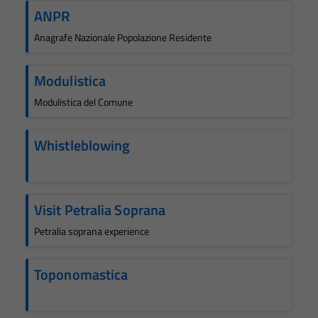
ANPR
Anagrafe Nazionale Popolazione Residente
Modulistica
Modulistica del Comune
Whistleblowing
Visit Petralia Soprana
Petralia soprana experience
Toponomastica