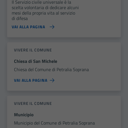
Il Servizio civile universale è la
scelta volontaria di dedicare alcuni
mesi della propria vita al servizio
di difesa
VAI ALLA PAGINA
VIVERE IL COMUNE
Chiesa di San Michele
Chiesa del Comune di Petralia Soprana
VAI ALLA PAGINA
VIVERE IL COMUNE
Municipio
Municipio del Comune di Petralia Soprana