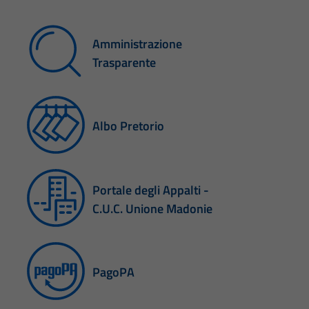
Amministrazione
Trasparente
Albo Pretorio
Portale degli Appalti -
C.U.C. Unione Madonie
PagoPA