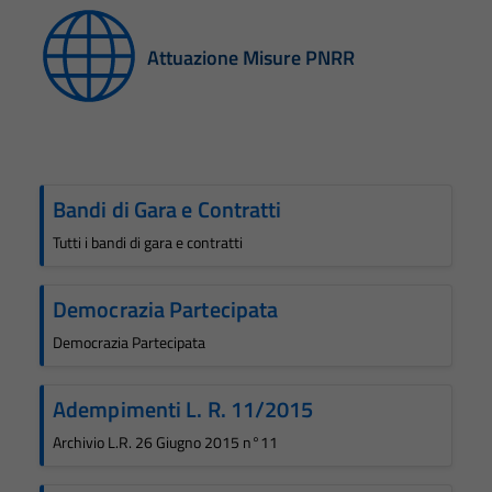
Attuazione Misure PNRR
Bandi di Gara e Contratti
Tutti i bandi di gara e contratti
Democrazia Partecipata
Democrazia Partecipata
Adempimenti L. R. 11/2015
Archivio L.R. 26 Giugno 2015 n°11