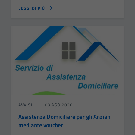
LEGGI DI PIÙ
AVVISI
03 AGO 2026
Assistenza Domiciliare per gli Anziani
mediante voucher