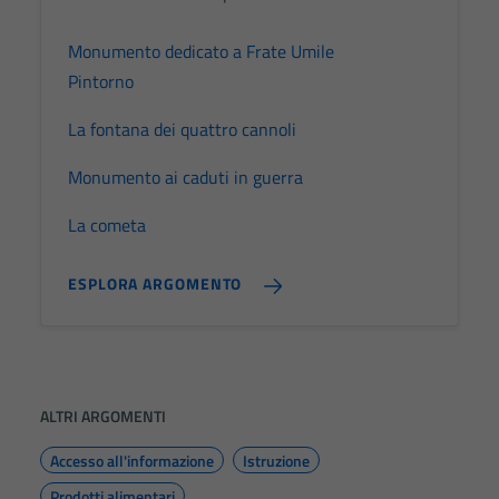
Monumento dedicato a Frate Umile
Pintorno
La fontana dei quattro cannoli
Monumento ai caduti in guerra
La cometa
ESPLORA ARGOMENTO
ALTRI ARGOMENTI
Accesso all'informazione
Istruzione
Prodotti alimentari