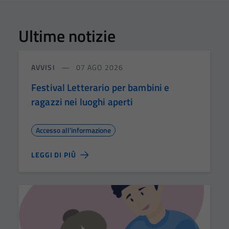
Ultime notizie
AVVISI
07 AGO 2026
Festival Letterario per bambini e
ragazzi nei luoghi aperti
Accesso all'informazione
LEGGI DI PIÙ