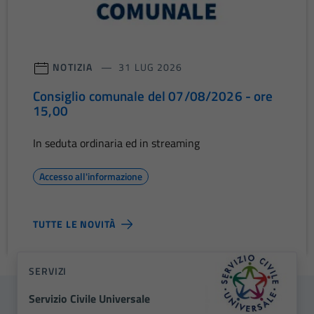
NOTIZIA
31 LUG 2026
Consiglio comunale del 07/08/2026 - ore
15,00
In seduta ordinaria ed in streaming
Accesso all'informazione
TUTTE LE NOVITÀ
SERVIZI
Servizio Civile Universale