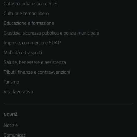
Catasto, urbanistica e SUE
Cultura e tempo libero
Educazione e formazione
Giustizia, sicurezza pubblica e polizia municipale
Imprese, commercio e SUAP
Mobilità e trasporti
Salute, benessere e assistenza
Tributi, finanze e contravvenzioni
Turismo
Vita lavorativa
NOVITÀ
Notizie
Comunicati