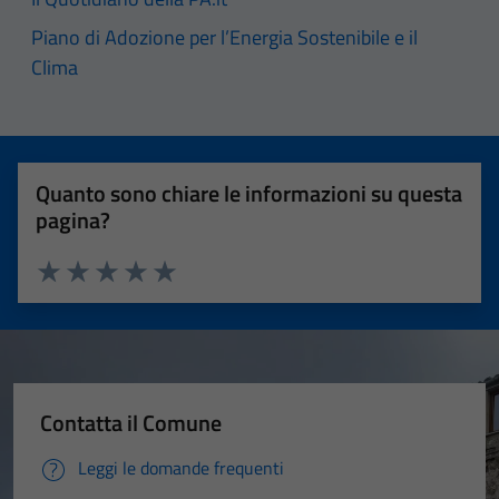
Piano di Adozione per l’Energia Sostenibile e il
Clima
Quanto sono chiare le informazioni su questa
pagina?
Valuta 1 stelle su 5
Valuta 2 stelle su 5
Valuta 3 stelle su 5
Valuta 4 stelle su 5
Valuta 5 stelle su 5
Contatta il Comune
Leggi le domande frequenti