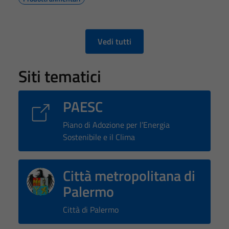
Vedi tutti
Siti tematici
PAESC
Piano di Adozione per l’Energia
Sostenibile e il Clima
Città metropolitana di
Palermo
Città di Palermo