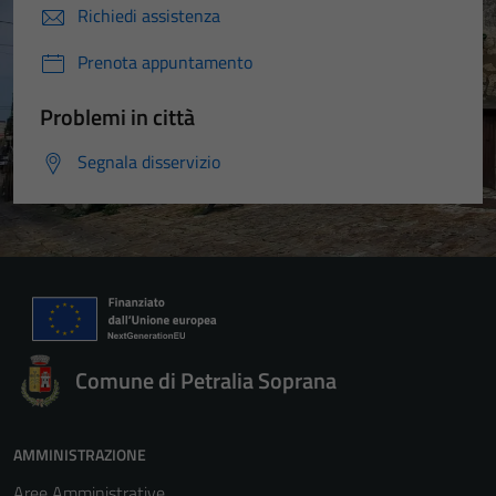
Richiedi assistenza
Prenota appuntamento
Problemi in città
Segnala disservizio
Comune di Petralia Soprana
AMMINISTRAZIONE
Aree Amministrative