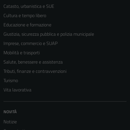
Catasto, urbanistica e SUE
Cultura e tempo libero
Educazione e formazione
Giustizia, sicurezza pubblica e polizia municipale
Imprese, commercio e SUAP
Mobilità e trasporti
Salute, benessere e assistenza
Tributi, finanze e contravvenzioni
Turismo
Vita lavorativa
NOVITÀ
Notizie