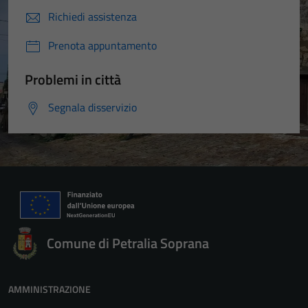
Richiedi assistenza
Prenota appuntamento
Problemi in città
Segnala disservizio
Comune di Petralia Soprana
AMMINISTRAZIONE