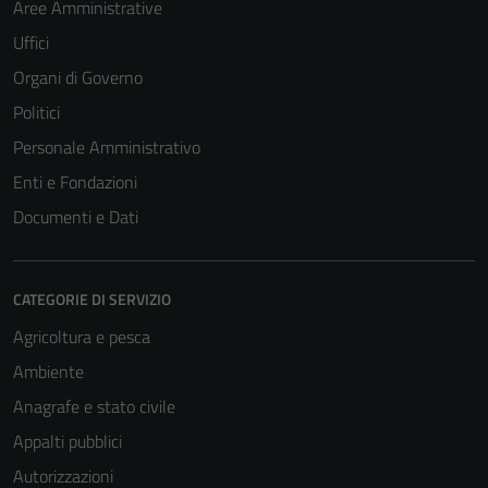
Aree Amministrative
Uffici
Organi di Governo
Politici
Personale Amministrativo
Enti e Fondazioni
Documenti e Dati
CATEGORIE DI SERVIZIO
Agricoltura e pesca
Ambiente
Anagrafe e stato civile
Appalti pubblici
Autorizzazioni