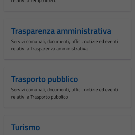
relativi a Tempo libero
Trasparenza amministrativa
Servizi comunali, documenti, uffici, notizie ed eventi
relativi a Trasparenza amministrativa
Trasporto pubblico
Servizi comunali, documenti, uffici, notizie ed eventi
relativi a Trasporto pubblico
Turismo