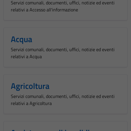
Servizi comunali, documenti, uffici, notizie ed eventi
relativi a Accesso all'informazione
Acqua
Servizi comunali, documenti, uffici, notizie ed eventi
relativi a Acqua
Agricoltura
Servizi comunali, documenti, uffici, notizie ed eventi
relativi a Agricoltura