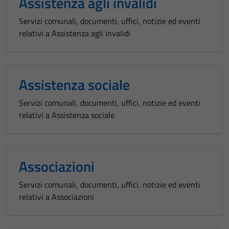
Assistenza agli invalidi
Servizi comunali, documenti, uffici, notizie ed eventi
relativi a Assistenza agli invalidi
Assistenza sociale
Servizi comunali, documenti, uffici, notizie ed eventi
relativi a Assistenza sociale
Associazioni
Servizi comunali, documenti, uffici, notizie ed eventi
relativi a Associazioni