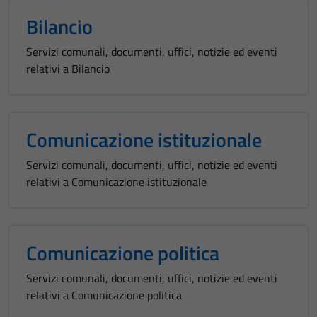
Bilancio
Servizi comunali, documenti, uffici, notizie ed eventi
relativi a Bilancio
Comunicazione istituzionale
Servizi comunali, documenti, uffici, notizie ed eventi
relativi a Comunicazione istituzionale
Comunicazione politica
Servizi comunali, documenti, uffici, notizie ed eventi
relativi a Comunicazione politica