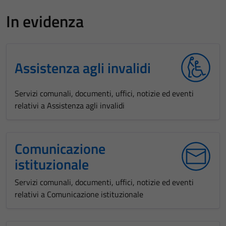
In evidenza
Assistenza agli invalidi
Servizi comunali, documenti, uffici, notizie ed eventi
relativi a Assistenza agli invalidi
Comunicazione
istituzionale
Servizi comunali, documenti, uffici, notizie ed eventi
relativi a Comunicazione istituzionale