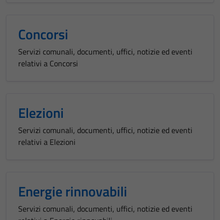
Concorsi
Servizi comunali, documenti, uffici, notizie ed eventi
relativi a Concorsi
Elezioni
Servizi comunali, documenti, uffici, notizie ed eventi
relativi a Elezioni
Energie rinnovabili
Servizi comunali, documenti, uffici, notizie ed eventi