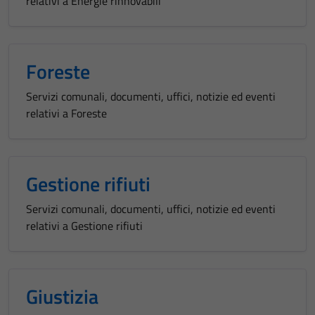
relativi a Energie rinnovabili
Foreste
Servizi comunali, documenti, uffici, notizie ed eventi
relativi a Foreste
Gestione rifiuti
Servizi comunali, documenti, uffici, notizie ed eventi
relativi a Gestione rifiuti
Giustizia