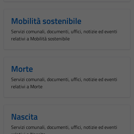
Mobilità sostenibile
Servizi comunali, documenti, uffici, notizie ed eventi
relativi a Mobilità sostenibile
Morte
Servizi comunali, documenti, uffici, notizie ed eventi
relativi a Morte
Nascita
Servizi comunali, documenti, uffici, notizie ed eventi