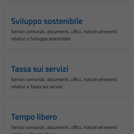
Sviluppo sostenibile
Servizi comunali, documenti, uffici, notizie ed eventi
relativi a Sviluppo sostenibile
Tassa sui servizi
Servizi comunali, documenti, uffici, notizie ed eventi
relativi a Tassa sui servizi
Tempo libero
Servizi comunali, documenti, uffici, notizie ed eventi