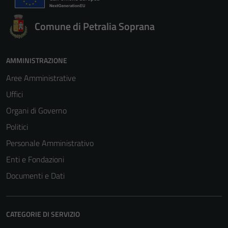
Comune di Petralia Soprana
AMMINISTRAZIONE
Aree Amministrative
Uffici
Organi di Governo
Politici
Personale Amministrativo
Enti e Fondazioni
Documenti e Dati
CATEGORIE DI SERVIZIO