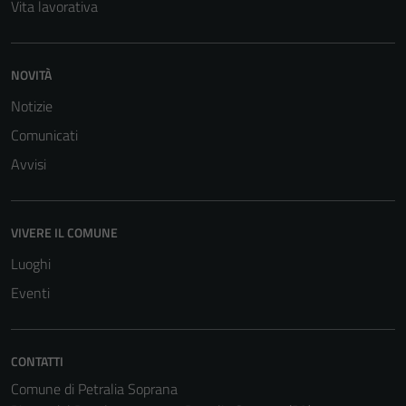
Vita lavorativa
NOVITÀ
Notizie
Comunicati
Avvisi
VIVERE IL COMUNE
Luoghi
Eventi
CONTATTI
Comune di Petralia Soprana