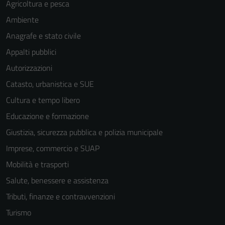
Agricoltura e pesca
Ambiente
Anagrafe e stato civile
Appalti pubblici
Autorizzazioni
Catasto, urbanistica e SUE
Cultura e tempo libero
Educazione e formazione
Giustizia, sicurezza pubblica e polizia municipale
Imprese, commercio e SUAP
Mobilità e trasporti
Salute, benessere e assistenza
Tributi, finanze e contravvenzioni
Turismo