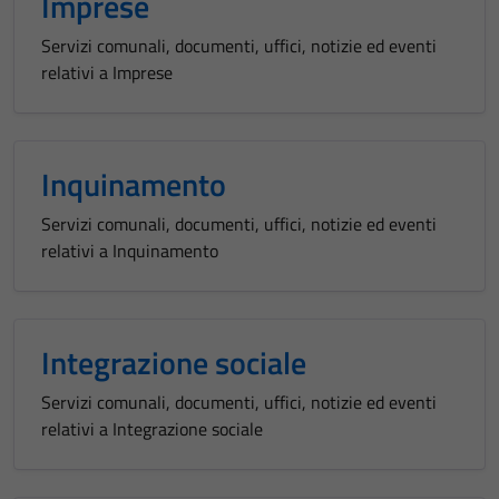
Imprese
Servizi comunali, documenti, uffici, notizie ed eventi
relativi a Imprese
Inquinamento
Servizi comunali, documenti, uffici, notizie ed eventi
relativi a Inquinamento
Integrazione sociale
Servizi comunali, documenti, uffici, notizie ed eventi
relativi a Integrazione sociale