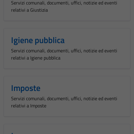
Servizi comunali, documenti, uffici, notizie ed eventi
relativi a Giustizia
Igiene pubblica
Servizi comunali, documenti, uffici, notizie ed eventi
relativi a Igiene pubblica
Imposte
Servizi comunali, documenti, uffici, notizie ed eventi
relativi a Imposte