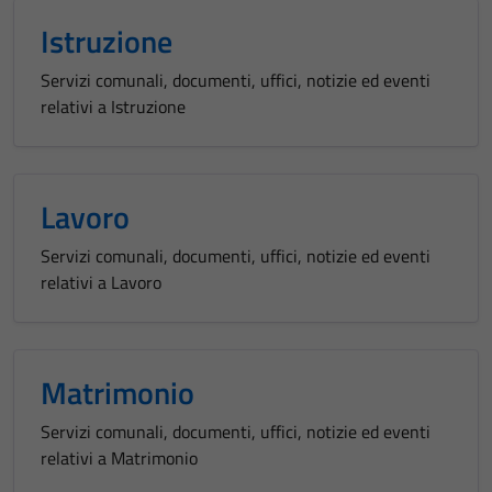
Istruzione
Servizi comunali, documenti, uffici, notizie ed eventi
relativi a Istruzione
Lavoro
Servizi comunali, documenti, uffici, notizie ed eventi
relativi a Lavoro
Matrimonio
Servizi comunali, documenti, uffici, notizie ed eventi
relativi a Matrimonio