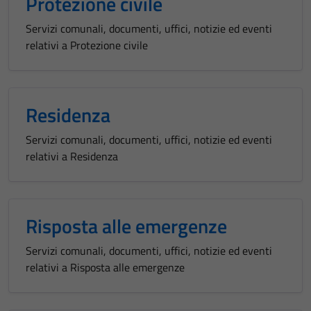
Protezione civile
Servizi comunali, documenti, uffici, notizie ed eventi
relativi a Protezione civile
Residenza
Servizi comunali, documenti, uffici, notizie ed eventi
relativi a Residenza
Risposta alle emergenze
Servizi comunali, documenti, uffici, notizie ed eventi
Tecnici
relativi a Risposta alle emergenze
Questi cookie
sono necessari