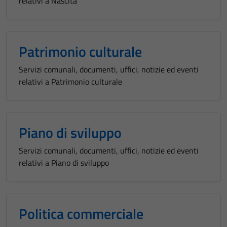
relativi a Nascita
Patrimonio culturale
Servizi comunali, documenti, uffici, notizie ed eventi
relativi a Patrimonio culturale
Piano di sviluppo
Servizi comunali, documenti, uffici, notizie ed eventi
relativi a Piano di sviluppo
Politica commerciale