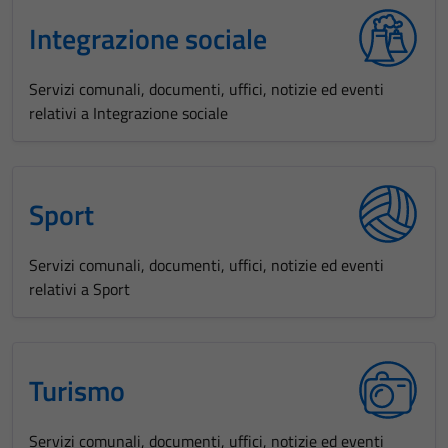
Integrazione sociale
Servizi comunali, documenti, uffici, notizie ed eventi
relativi a Integrazione sociale
Sport
Servizi comunali, documenti, uffici, notizie ed eventi
relativi a Sport
Turismo
Servizi comunali, documenti, uffici, notizie ed eventi