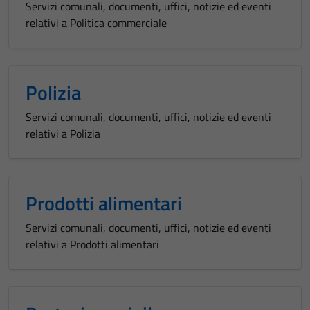
Servizi comunali, documenti, uffici, notizie ed eventi
relativi a Politica commerciale
Polizia
Servizi comunali, documenti, uffici, notizie ed eventi
relativi a Polizia
Prodotti alimentari
Servizi comunali, documenti, uffici, notizie ed eventi
relativi a Prodotti alimentari