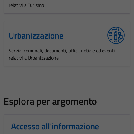
relativi a Turismo
Urbanizzazione
Servizi comunali, documenti, uffici, notizie ed eventi
relativi a Urbanizzazione
Esplora per argomento
Accesso all'informazione