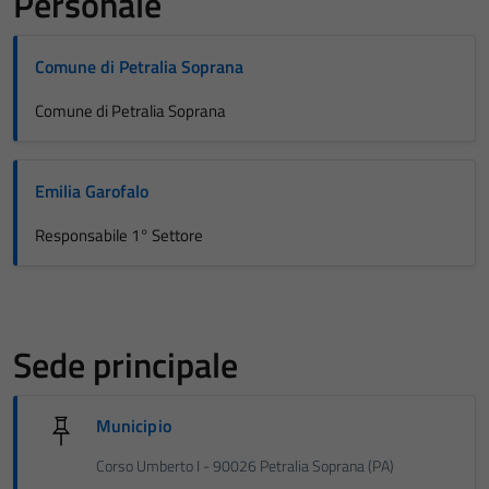
Personale
Comune di Petralia Soprana
Comune di Petralia Soprana
Emilia Garofalo
Responsabile 1° Settore
Sede principale
Municipio
Corso Umberto I - 90026 Petralia Soprana (PA)