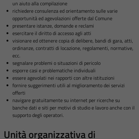
un aiuto alla compilazione
richiedere consulenza ed orientamento sulle varie
opportunità ed agevolazioni offerte dal Comune
presentare istanze, domande e reclami
esercitare il diritto di accesso agli atti
visionare ed ottenere copia di delibere, bandi di gara, atti,
ordinanze, contratti di locazione, regolamenti, normative,
ecc.
segnalare problemi o situazioni di pericolo
esporre casi e problematiche individuali
essere agevolati nei rapporti con altre istituzioni
fornire suggerimenti utili al miglioramento dei servizi
offerti
navigare gratuitamente su internet per ricerche su
banche dati e siti per motivi di studio e lavoro anche con il
supporto degli operatori.
Unità organizzativa di