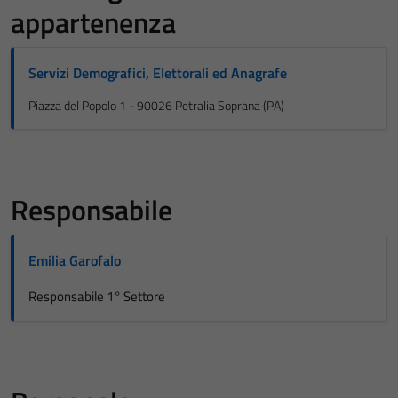
appartenenza
Servizi Demografici, Elettorali ed Anagrafe
Piazza del Popolo 1 - 90026 Petralia Soprana (PA)
Responsabile
Emilia Garofalo
Responsabile 1° Settore