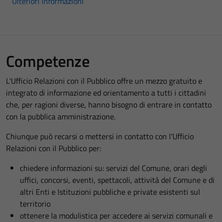
Ulteriori informazioni
Competenze
L'Ufficio Relazioni con il Pubblico offre un mezzo gratuito e
integrato di informazione ed orientamento a tutti i cittadini
che, per ragioni diverse, hanno bisogno di entrare in contatto
con la pubblica amministrazione.
Chiunque può recarsi o mettersi in contatto con l'Ufficio
Relazioni con il Pubblico per:
chiedere informazioni su: servizi del Comune, orari degli
uffici, concorsi, eventi, spettacoli, attività del Comune e di
altri Enti e Istituzioni pubbliche e private esistenti sul
territorio
ottenere la modulistica per accedere ai servizi comunali e