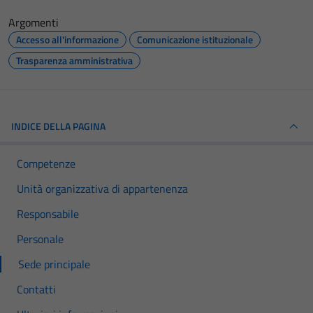
Argomenti
Accesso all'informazione
Comunicazione istituzionale
Trasparenza amministrativa
INDICE DELLA PAGINA
Competenze
Unità organizzativa di appartenenza
Responsabile
Personale
Sede principale
Contatti