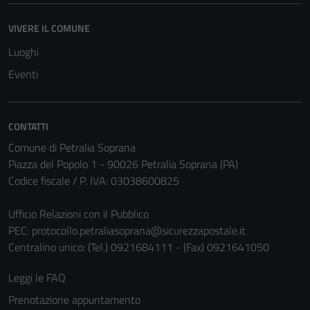
VIVERE IL COMUNE
Luoghi
Eventi
CONTATTI
Comune di Petralia Soprana
Piazza del Popolo 1 - 90026 Petralia Soprana (PA)
Codice fiscale / P. IVA: 03038600825
Ufficio Relazioni con il Pubblico
PEC:
protocollo.petraliasoprana@sicurezzapostale.it
Centralino unico: (Tel.) 0921684111 - (Fax) 0921641050
Leggi le FAQ
Prenotazione appuntamento