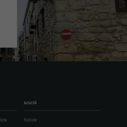
NOVITÀ
lizia
Notizie