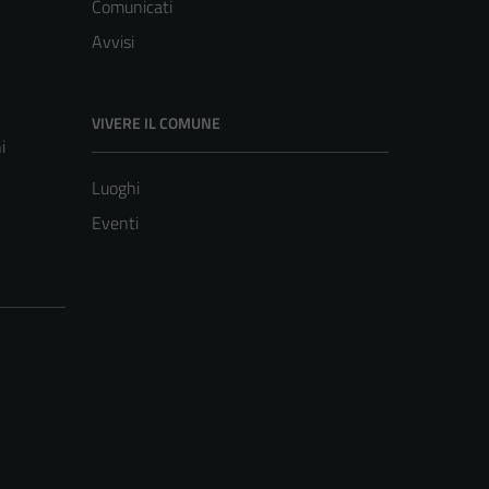
Comunicati
Avvisi
VIVERE IL COMUNE
i
Luoghi
Eventi