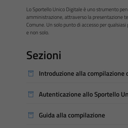
Lo Sportello Unico Digitale è uno strumento pensat
amministrazione, attraverso la presentazione tele
Comune. Un solo punto di accesso per qualsiasi pro
e non solo.
Sezioni
Introduzione alla compilazione 
Autenticazione allo Sportello Un
Guida alla compilazione