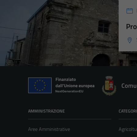
Pro
Comun
AMMINISTRAZIONE
CATEGORI
Aree Amministrative
Agricoltu