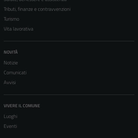
Tributi, finanze e contravvenzioni
Turismo
Vita lavorativa
NOVITÀ
Notizie
Comunicati
Avvisi
VIVERE IL COMUNE
Luoghi
Eventi