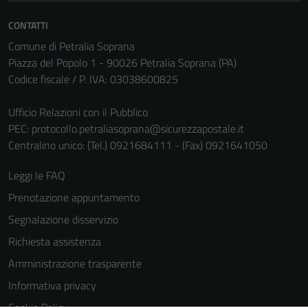
CONTATTI
Comune di Petralia Soprana
Piazza del Popolo 1 - 90026 Petralia Soprana (PA)
Codice fiscale / P. IVA: 03038600825
Ufficio Relazioni con il Pubblico
PEC:
protocollo.petraliasoprana@sicurezzapostale.it
Centralino unico: (Tel.) 0921684111 - (Fax) 0921641050
Leggi le FAQ
Prenotazione appuntamento
Segnalazione disservizio
Richiesta assistenza
Amministrazione trasparente
Informativa privacy
Cookie Policy