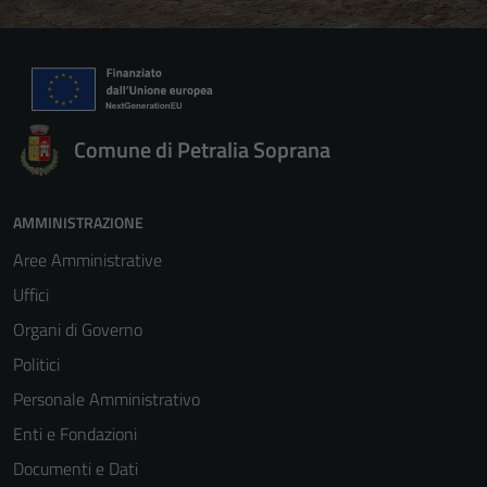
Comune di Petralia Soprana
AMMINISTRAZIONE
Aree Amministrative
Uffici
Organi di Governo
Politici
Personale Amministrativo
Enti e Fondazioni
Documenti e Dati