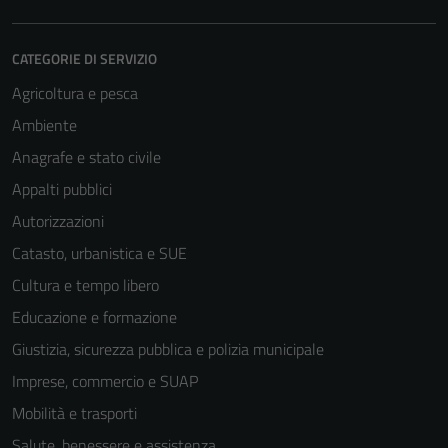
CATEGORIE DI SERVIZIO
Agricoltura e pesca
Ambiente
Anagrafe e stato civile
Appalti pubblici
Autorizzazioni
Catasto, urbanistica e SUE
Cultura e tempo libero
Educazione e formazione
Giustizia, sicurezza pubblica e polizia municipale
Imprese, commercio e SUAP
Mobilità e trasporti
Salute, benessere e assistenza