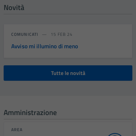
Novità
COMUNICATI
15 FEB 24
Avviso mi illumino di meno
Tutte le novità
Amministrazione
AREA