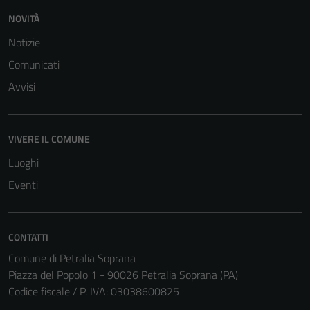
NOVITÀ
Notizie
Comunicati
Avvisi
VIVERE IL COMUNE
Luoghi
Eventi
CONTATTI
Comune di Petralia Soprana
Piazza del Popolo 1 - 90026 Petralia Soprana (PA)
Codice fiscale / P. IVA: 03038600825