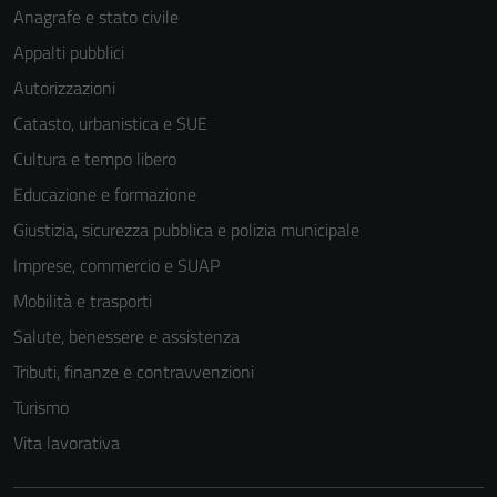
Anagrafe e stato civile
Appalti pubblici
Autorizzazioni
Catasto, urbanistica e SUE
Cultura e tempo libero
Educazione e formazione
Giustizia, sicurezza pubblica e polizia municipale
Imprese, commercio e SUAP
Mobilità e trasporti
Salute, benessere e assistenza
Tributi, finanze e contravvenzioni
Turismo
Vita lavorativa