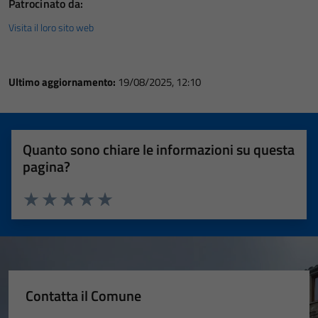
Patrocinato da:
Visita il loro sito web
Ultimo aggiornamento:
19/08/2025, 12:10
Quanto sono chiare le informazioni su questa
pagina?
Valuta 1 stelle su 5
Valuta 2 stelle su 5
Valuta 3 stelle su 5
Valuta 4 stelle su 5
Valuta 5 stelle su 5
Contatta il Comune