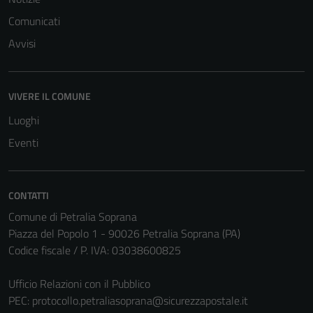
Comunicati
Avvisi
VIVERE IL COMUNE
Luoghi
Eventi
CONTATTI
Comune di Petralia Soprana
Piazza del Popolo 1 - 90026 Petralia Soprana (PA)
Codice fiscale / P. IVA: 03038600825
Ufficio Relazioni con il Pubblico
PEC:
protocollo.petraliasoprana@sicurezzapostale.it