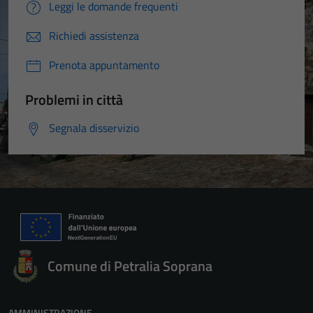
Leggi le domande frequenti
Richiedi assistenza
Prenota appuntamento
Problemi in città
Segnala disservizio
Comune di Petralia Soprana
AMMINISTRAZIONE