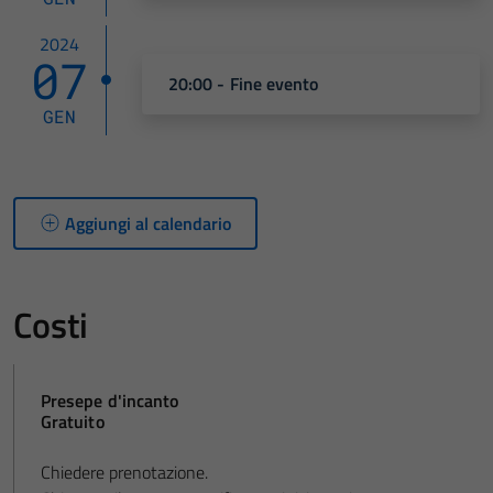
2024
07
20:00 - Fine evento
GEN
Aggiungi al calendario
Costi
Presepe d'incanto
Gratuito
Chiedere prenotazione.