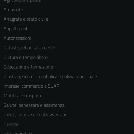
Ambiente
Anagrafe e stato civile
Appalti pubblici
Autorizzazioni
Catasto, urbanistica e SUE
Cultura e tempo libero
Educazione e formazione
Giustizia, sicurezza pubblica e polizia municipale
Imprese, commercio e SUAP
Mobilità e trasporti
Salute, benessere e assistenza
Tributi, finanze e contravvenzioni
Turismo
Vita lavorativa