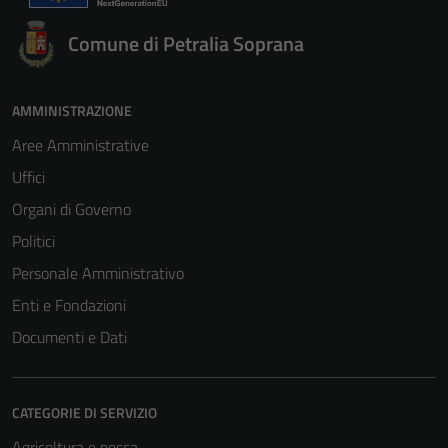
Comune di Petralia Soprana
AMMINISTRAZIONE
Aree Amministrative
Uffici
Organi di Governo
Politici
Personale Amministrativo
Enti e Fondazioni
Documenti e Dati
CATEGORIE DI SERVIZIO
Agricoltura e pesca