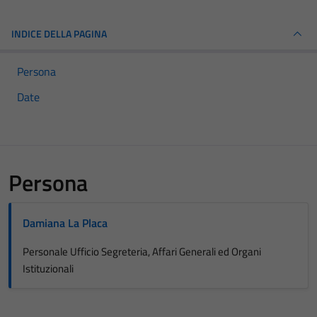
INDICE DELLA PAGINA
Persona
Date
Persona
Damiana La Placa
Personale Ufficio Segreteria, Affari Generali ed Organi
Istituzionali