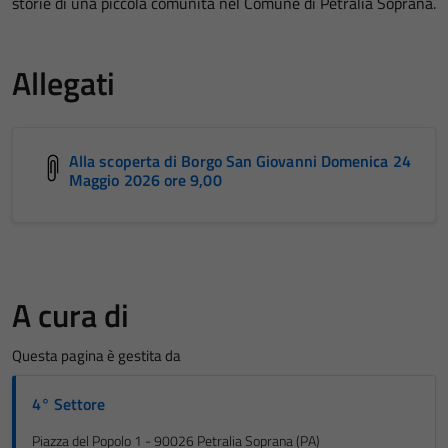
storie di una piccola comunità nel Comune di Petralia Soprana.
Allegati
Alla scoperta di Borgo San Giovanni Domenica 24
Maggio 2026 ore 9,00
A cura di
Questa pagina è gestita da
4° Settore
Piazza del Popolo 1 - 90026 Petralia Soprana (PA)