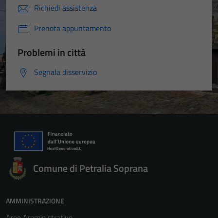
Richiedi assistenza
Prenota appuntamento
Problemi in città
Segnala disservizio
Comune di Petralia Soprana
AMMINISTRAZIONE
Aree Amministrative