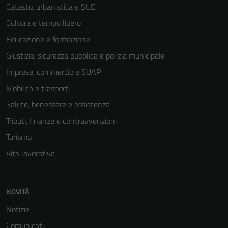
Catasto, urbanistica e SUE
Cultura e tempo libero
Educazione e formazione
Giustizia, sicurezza pubblica e polizia municipale
Imprese, commercio e SUAP
Mobilità e trasporti
Salute, benessere e assistenza
Tributi, finanze e contravvenzioni
Turismo
Vita lavorativa
NOVITÀ
Notizie
Comunicati