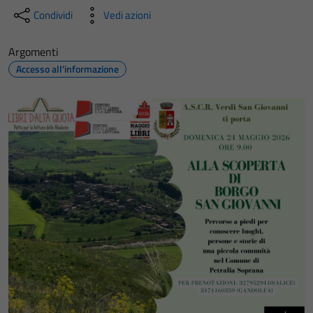
Condividi
Vedi azioni
Argomenti
Accesso all'informazione