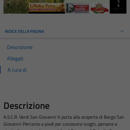
INDICE DELLA PAGINA
Descrizione
Allegati
A cura di
Descrizione
A.S.C.R. Verdi San Giovanni ti porta alla scoperta di Borgo San
Giovanni-Percorso a piedi per conoscere luoghi, persone e