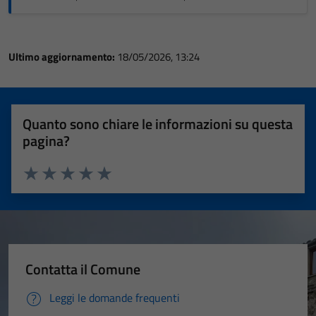
Ultimo aggiornamento:
18/05/2026, 13:24
Quanto sono chiare le informazioni su questa
pagina?
Valuta 1 stelle su 5
Valuta 2 stelle su 5
Valuta 3 stelle su 5
Valuta 4 stelle su 5
Valuta 5 stelle su 5
Contatta il Comune
Leggi le domande frequenti