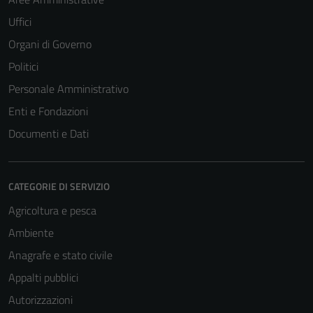
Uffici
Organi di Governo
Politici
Personale Amministrativo
Enti e Fondazioni
Documenti e Dati
CATEGORIE DI SERVIZIO
Agricoltura e pesca
Ambiente
Anagrafe e stato civile
Appalti pubblici
Autorizzazioni