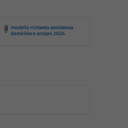
modello richiesta assistenza
domiciliare anziani 2024