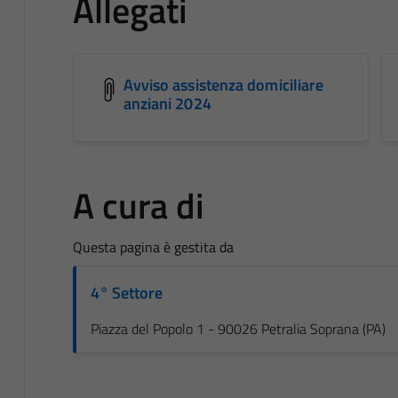
Allegati
Avviso assistenza domiciliare
anziani 2024
A cura di
Questa pagina è gestita da
4° Settore
Piazza del Popolo 1 - 90026 Petralia Soprana (PA)