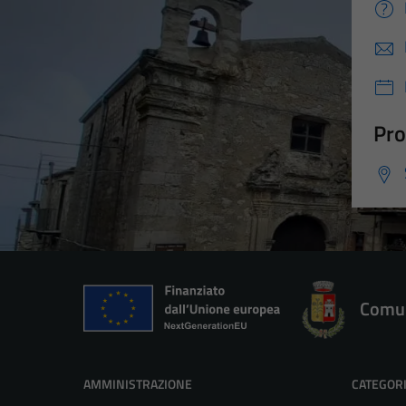
Pro
Comun
AMMINISTRAZIONE
CATEGORI