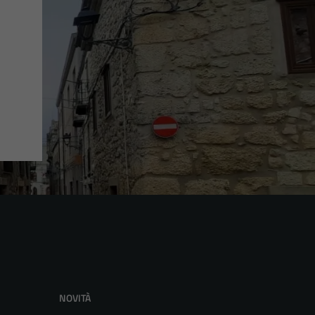
NOVITÀ