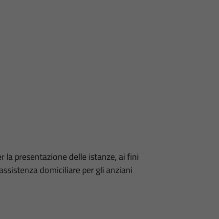
 la presentazione delle istanze, ai fini
 assistenza domiciliare per gli anziani