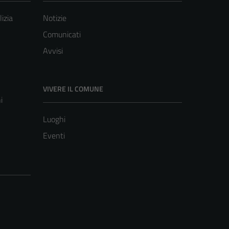
lizia
Notizie
Comunicati
Avvisi
VIVERE IL COMUNE
i
Luoghi
Eventi