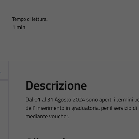
Tempo di lettura:
1 min
Descrizione
Dal 01 al 31 Agosto 2024 sono aperti i termini per
dell' inserimento in graduatoria, per il servizio di
mediante voucher.