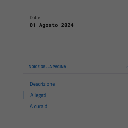
Data:
01 Agosto 2024
INDICE DELLA PAGINA
Descrizione
Allegati
A cura di