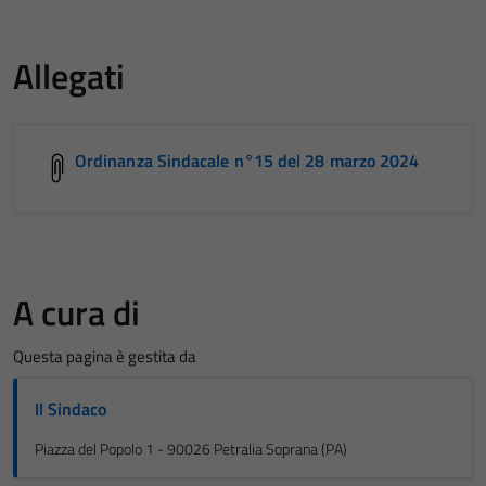
Allegati
Ordinanza Sindacale n°15 del 28 marzo 2024
A cura di
Questa pagina è gestita da
Il Sindaco
Piazza del Popolo 1 - 90026 Petralia Soprana (PA)