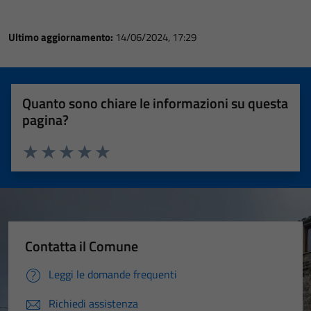
Ultimo aggiornamento:
14/06/2024, 17:29
Quanto sono chiare le informazioni su questa
pagina?
Valuta 1 stelle su 5
Valuta 2 stelle su 5
Valuta 3 stelle su 5
Valuta 4 stelle su 5
Valuta 5 stelle su 5
Contatta il Comune
Leggi le domande frequenti
Richiedi assistenza