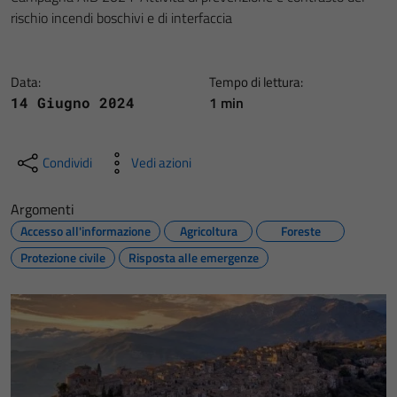
rischio incendi boschivi e di interfaccia
Data:
Tempo di lettura:
1 min
14 Giugno 2024
Condividi
Vedi azioni
Argomenti
Accesso all'informazione
Agricoltura
Foreste
Protezione civile
Risposta alle emergenze