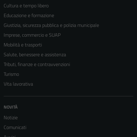
Cultura e tempo libero
Educazione e formazione
Giustizia, sicurezza pubblica e polizia municipale
Imprese, commercio e SUAP
Mobilità e trasporti
Salute, benessere e assistenza
Tributi, finanze e contravvenzioni
Turismo
Vita lavorativa
NOVITÀ
Notizie
Comunicati
Avvisi