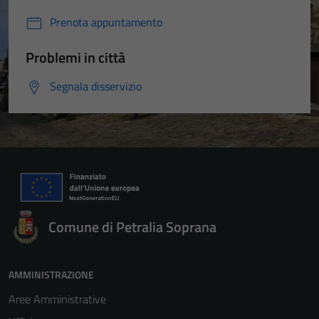
Prenota appuntamento
Problemi in città
Segnala disservizio
Comune di Petralia Soprana
AMMINISTRAZIONE
Aree Amministrative