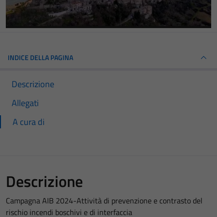
INDICE DELLA PAGINA
Descrizione
Allegati
A cura di
Descrizione
Campagna AIB 2024-Attività di prevenzione e contrasto del
rischio incendi boschivi e di interfaccia