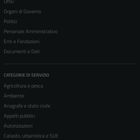
Uffici
Organi di Governo
Politici
Personale Amministrativo
Enti e Fondazioni
Documenti e Dati
CATEGORIE DI SERVIZIO
Agricoltura e pesca
Ambiente
Anagrafe e stato civile
Appalti pubblici
Autorizzazioni
Catasto, urbanistica e SUE