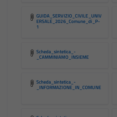
GUIDA_SERVIZIO_CIVILE_UNIV
ERSALE_2026_Comune_di_P-
1
Scheda_sintetica_-
_CAMMINIAMO_INSIEME
Scheda_sintetica_-
_INFORMAZIONE_IN_COMUNE