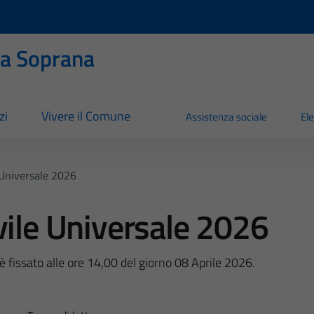
ia Soprana
zi
Vivere il Comune
Assistenza sociale
Ele
 Universale 2026
vile Universale 2026
 fissato alle ore 14,00 del giorno 08 Aprile 2026.