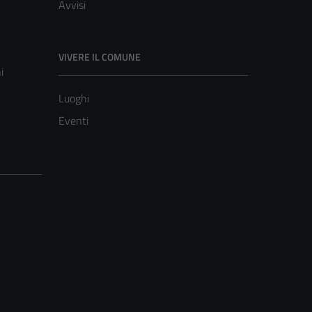
Avvisi
VIVERE IL COMUNE
i
Luoghi
Eventi