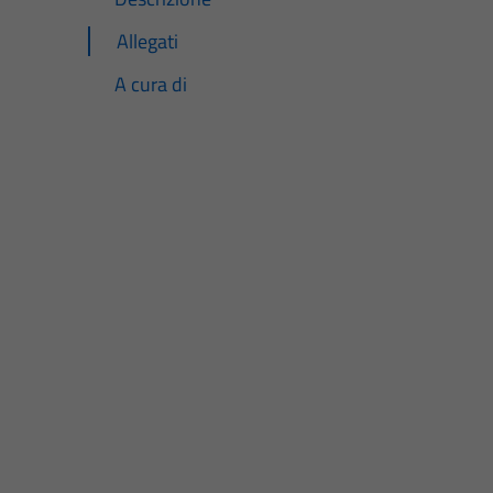
Allegati
A cura di