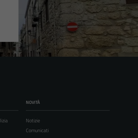
NOVITÀ
lizia
Notizie
Comunicati