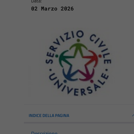
Data:
02 Marzo 2026
INDICE DELLA PAGINA
Descrizione