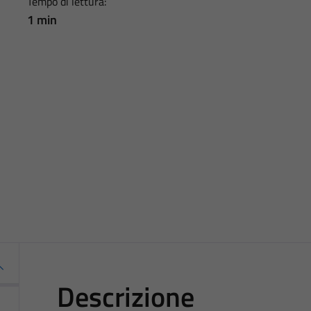
Tempo di lettura:
1 min
Descrizione