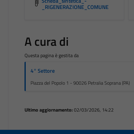
Scheda_sintetica_-
_RIGENERAZIONE_COMUNE
A cura di
Questa pagina è gestita da
4° Settore
Piazza del Popolo 1 - 90026 Petralia Soprana (PA)
Ultimo aggiornamento:
02/03/2026, 14:22