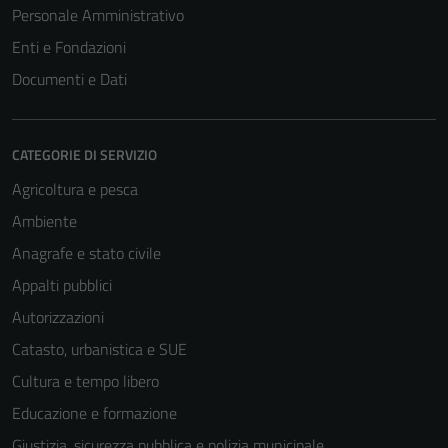
Personale Amministrativo
Enti e Fondazioni
Documenti e Dati
CATEGORIE DI SERVIZIO
Agricoltura e pesca
Ambiente
Anagrafe e stato civile
Appalti pubblici
Autorizzazioni
Catasto, urbanistica e SUE
Cultura e tempo libero
Educazione e formazione
Giustizia, sicurezza pubblica e polizia municipale