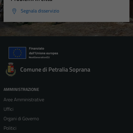
Segnala disservizio
Comune di Petralia Soprana
AMMINISTRAZIONE
Aree Amministrative
Uffici
Organi di Governo
Politici