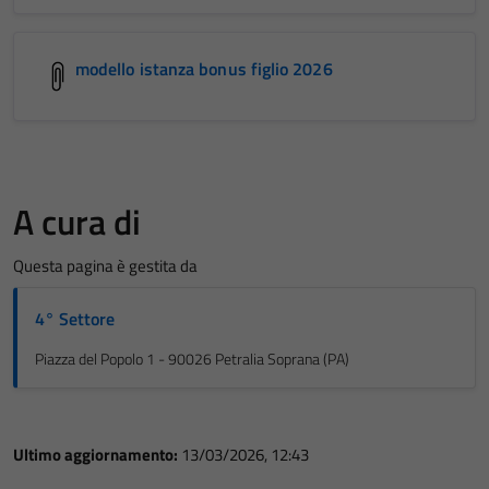
modello istanza bonus figlio 2026
A cura di
Questa pagina è gestita da
4° Settore
Piazza del Popolo 1 - 90026 Petralia Soprana (PA)
Ultimo aggiornamento:
13/03/2026, 12:43