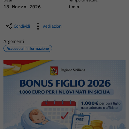
1 min
13 Marzo 2026
Condividi
Vedi azioni
Argomenti
Accesso all'informazione