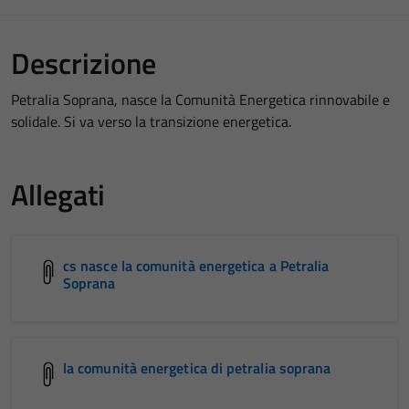
Descrizione
Petralia Soprana, nasce la Comunità Energetica rinnovabile e
solidale. Si va verso la transizione energetica.
Allegati
cs nasce la comunità energetica a Petralia
Soprana
la comunità energetica di petralia soprana