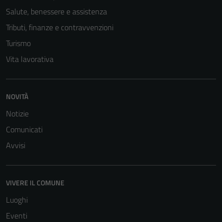
Salute, benessere e assistenza
Tributi, finanze e contravvenzioni
Turismo
Vita lavorativa
NOVITÀ
Notizie
Comunicati
Avvisi
VIVERE IL COMUNE
Luoghi
Eventi
Tecnici