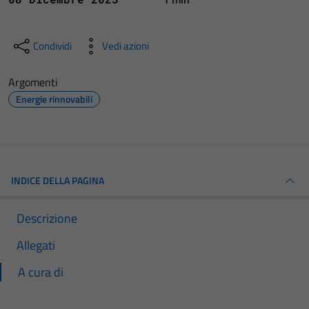
Condividi
Vedi azioni
Argomenti
Energie rinnovabili
INDICE DELLA PAGINA
Descrizione
Allegati
A cura di