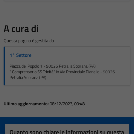
A cura di
Questa pagina è gestita da
1° Settore
Piazza del Popolo 1 - 90026 Petralia Soprana (PA)
" Comprensorio SS.Trinità" in Via Provinciale Pianello - 90026
Petralia Soprana (PA)
Ultimo aggiornamento:
08/12/2023, 09:48
Quanto sono chiare le informazioni su questa