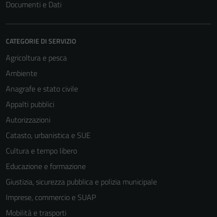
Documenti e Dati
CATEGORIE DI SERVIZIO
Agricoltura e pesca
Ambiente
Anagrafe e stato civile
Appalti pubblici
Autorizzazioni
Catasto, urbanistica e SUE
Cultura e tempo libero
Educazione e formazione
Giustizia, sicurezza pubblica e polizia municipale
Imprese, commercio e SUAP
Mobilità e trasporti