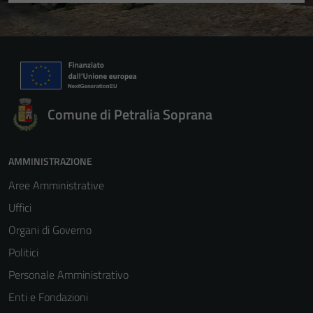
Comune di Petralia Soprana
AMMINISTRAZIONE
Aree Amministrative
Uffici
Organi di Governo
Politici
Personale Amministrativo
Enti e Fondazioni