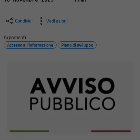
Condividi
Vedi azioni
Argomenti
Accesso all'informazione
Piano di sviluppo