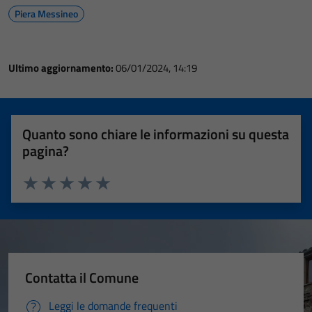
Piera Messineo
Ultimo aggiornamento:
06/01/2024, 14:19
Quanto sono chiare le informazioni su questa
pagina?
Valuta 1 stelle su 5
Valuta 2 stelle su 5
Valuta 3 stelle su 5
Valuta 4 stelle su 5
Valuta 5 stelle su 5
Contatta il Comune
Leggi le domande frequenti