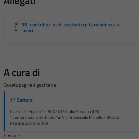
Allegati
55_contributi a chi trasferisce la residenza o
lavori
A cura di
Questa pagina è gestita da
1° Settore
Piazza del Popolo 1 - 90026 Petralia Soprana (PA)
" Comprensorio SS.Trinità" in Via Provinciale Pianello - 90026
Petralia Soprana (PA)
Persone