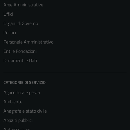
Aree Amministrative
Uffici
Organi di Governo
Politici
Personale Amministrativo
Enti e Fondazioni
Documenti e Dati
CATEGORIE DI SERVIZIO
Agricoltura e pesca
Ambiente
Anagrafe e stato civile
Appalti pubblici
Autorizzazioni