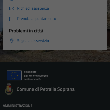
Richiedi assistenza
Prenota appuntamento
Problemi in città
Segnala disservizio
Comune di Petralia Soprana
AMMINISTRAZIONE