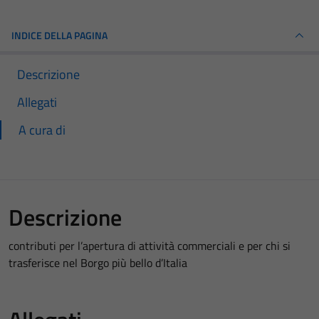
INDICE DELLA PAGINA
Descrizione
Allegati
A cura di
Descrizione
contributi per l’apertura di attività commerciali e per chi si
trasferisce nel Borgo più bello d’Italia