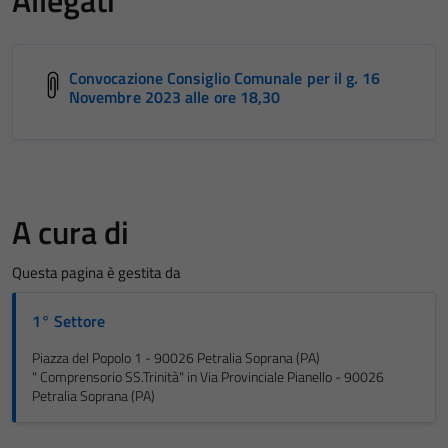
Convocazione Consiglio Comunale per il g. 16
Novembre 2023 alle ore 18,30
A cura di
Questa pagina è gestita da
1° Settore
Piazza del Popolo 1 - 90026 Petralia Soprana (PA)
" Comprensorio SS.Trinità" in Via Provinciale Pianello - 90026
Petralia Soprana (PA)