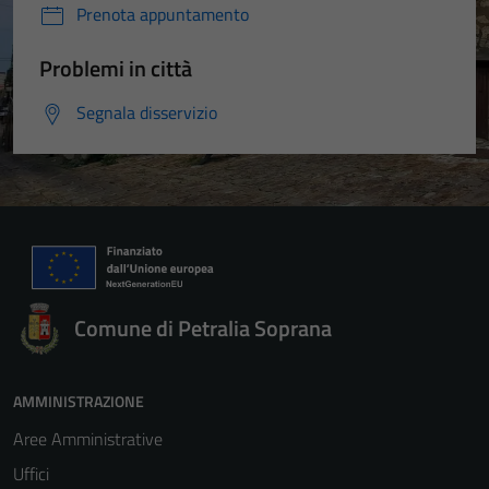
Prenota appuntamento
Problemi in città
Segnala disservizio
Comune di Petralia Soprana
AMMINISTRAZIONE
Aree Amministrative
Uffici