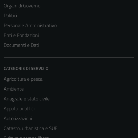
Organi di Governo
Politici
Personale Amministrativo
Enti e Fondazioni
Documenti e Dati
CATEGORIE DI SERVIZIO
Agricoltura e pesca
Ambiente
Anagrafe e stato civile
Appalti pubblici
Autorizzazioni
Catasto, urbanistica e SUE
Cultura e tempo libero