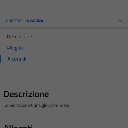
INDICE DELLA PAGINA
Descrizione
Allegati
A cura di
Descrizione
Convocazione Consiglio Comunale
Allegati