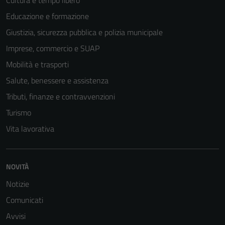
Educazione e formazione
Giustizia, sicurezza pubblica e polizia municipale
Imprese, commercio e SUAP
Mobilità e trasporti
Salute, benessere e assistenza
Tributi, finanze e contravvenzioni
Turismo
Vita lavorativa
NOVITÀ
Notizie
Comunicati
Avvisi