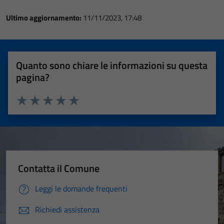
Ultimo aggiornamento:
11/11/2023, 17:48
Quanto sono chiare le informazioni su questa
pagina?
Valuta 1 stelle su 5
Valuta 2 stelle su 5
Valuta 3 stelle su 5
Valuta 4 stelle su 5
Valuta 5 stelle su 5
Contatta il Comune
Leggi le domande frequenti
Richiedi assistenza