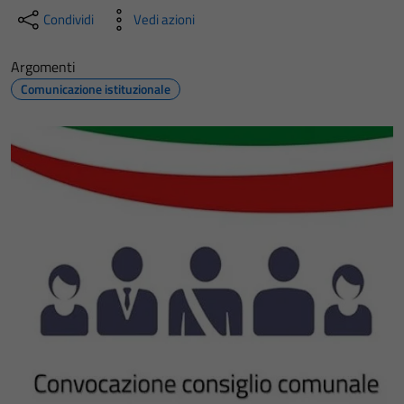
Condividi
Vedi azioni
Argomenti
Comunicazione istituzionale