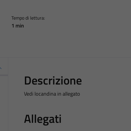
Tempo di lettura:
1 min
Descrizione
Vedi locandina in allegato
Allegati