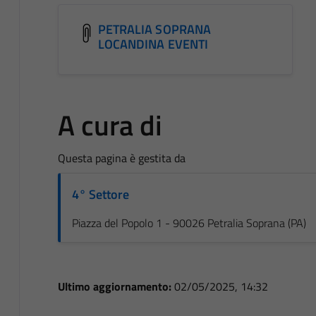
PETRALIA SOPRANA
LOCANDINA EVENTI
A cura di
Questa pagina è gestita da
4° Settore
Piazza del Popolo 1 - 90026 Petralia Soprana (PA)
Ultimo aggiornamento:
02/05/2025, 14:32