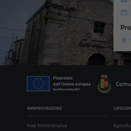
Pro
Comun
AMMINISTRAZIONE
CATEGORI
Aree Amministrative
Agricoltu