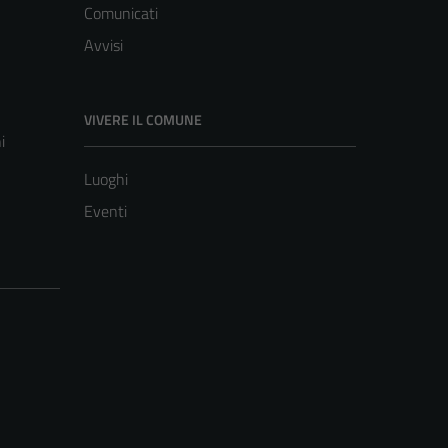
Comunicati
Avvisi
VIVERE IL COMUNE
i
Luoghi
Eventi