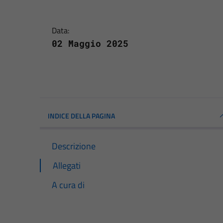
Data:
02 Maggio 2025
INDICE DELLA PAGINA
Descrizione
Allegati
A cura di