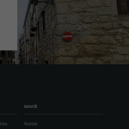
NOVITÀ
lizia
Notizie