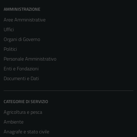
AMMINISTRAZIONE
Aree Amministrative
Uffici
Organi di Governo
Politici
Personale Amministrativo
Enti e Fondazioni
Documenti e Dati
CATEGORIE DI SERVIZIO
Agricoltura e pesca
Ambiente
Anagrafe e stato civile