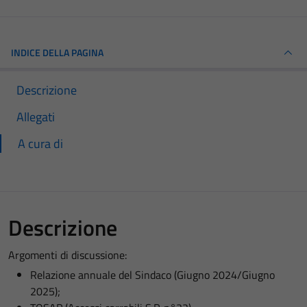
INDICE DELLA PAGINA
Descrizione
Allegati
A cura di
Descrizione
Argomenti di discussione:
Relazione annuale del Sindaco (Giugno 2024/Giugno
2025);