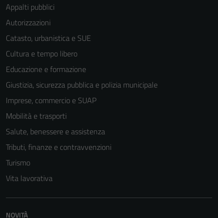
Appalti pubblici
Autorizzazioni
Catasto, urbanistica e SUE
Cultura e tempo libero
Educazione e formazione
Giustizia, sicurezza pubblica e polizia municipale
Imprese, commercio e SUAP
Mobilità e trasporti
Salute, benessere e assistenza
Tributi, finanze e contravvenzioni
Turismo
Vita lavorativa
NOVITÀ