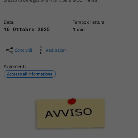
Data:
Tempo di lettura:
1 min
16 Ottobre 2025
Condividi
Vedi azioni
Argomenti
Accesso all'informazione