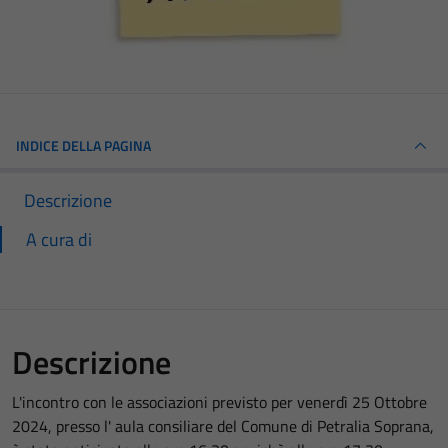
INDICE DELLA PAGINA
Descrizione
A cura di
Descrizione
L'incontro con le associazioni previsto per venerdì 25 Ottobre
2024, presso l' aula consiliare del Comune di Petralia Soprana,