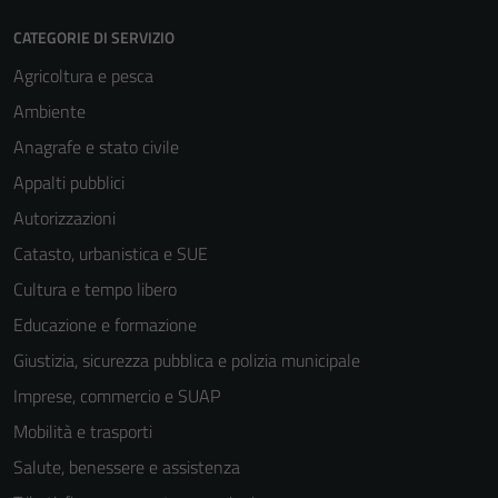
CATEGORIE DI SERVIZIO
Agricoltura e pesca
Ambiente
Anagrafe e stato civile
Appalti pubblici
Autorizzazioni
Catasto, urbanistica e SUE
Cultura e tempo libero
Educazione e formazione
Giustizia, sicurezza pubblica e polizia municipale
Imprese, commercio e SUAP
Mobilità e trasporti
Salute, benessere e assistenza