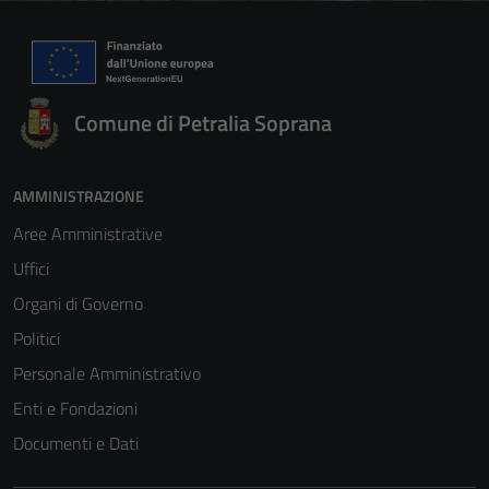
Comune di Petralia Soprana
AMMINISTRAZIONE
Aree Amministrative
Uffici
Organi di Governo
Politici
Personale Amministrativo
Enti e Fondazioni
Documenti e Dati