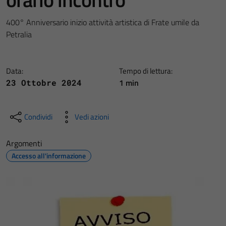
400° Anniversario inizio attività artistica di Frate umile da
Petralia
Data:
Tempo di lettura:
1 min
23 Ottobre 2024
Condividi
Vedi azioni
Argomenti
Accesso all'informazione