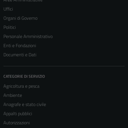
Uffici
Organi di Governo
Politici
Personale Amministrativo
Enti e Fondazioni
Documenti e Dati
CATEGORIE DI SERVIZIO
Agricoltura e pesca
Ambiente
Anagrafe e stato civile
Appalti pubblici
Autorizzazioni