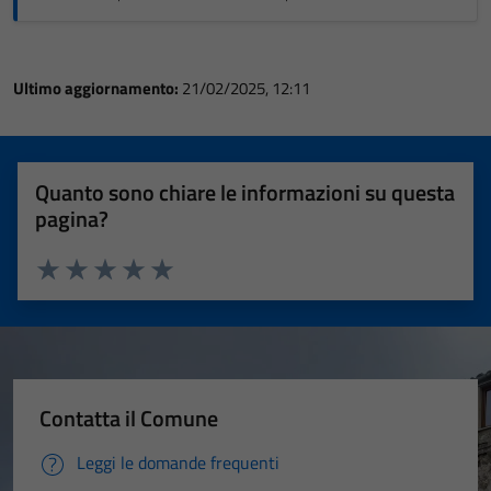
Ultimo aggiornamento:
21/02/2025, 12:11
Quanto sono chiare le informazioni su questa
pagina?
Valuta 1 stelle su 5
Valuta 2 stelle su 5
Valuta 3 stelle su 5
Valuta 4 stelle su 5
Valuta 5 stelle su 5
Contatta il Comune
Leggi le domande frequenti