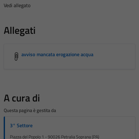
Vedi allegato
Allegati
avviso mancata erogazione acqua
A cura di
Questa pagina è gestita da
3° Settore
Piazza del Popolo 1 - 90026 Petralia Soprana (PA)