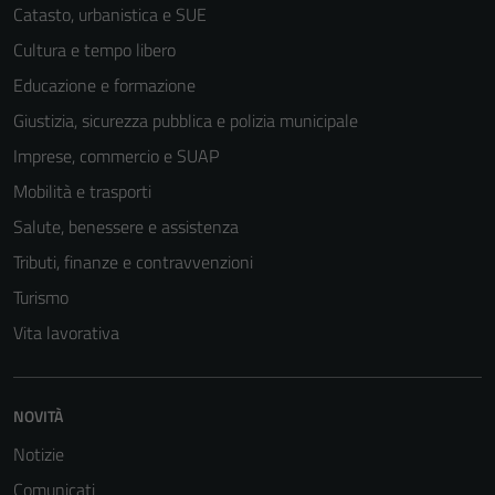
Catasto, urbanistica e SUE
Cultura e tempo libero
Educazione e formazione
Giustizia, sicurezza pubblica e polizia municipale
Imprese, commercio e SUAP
Mobilità e trasporti
Salute, benessere e assistenza
Tributi, finanze e contravvenzioni
Turismo
Vita lavorativa
NOVITÀ
Notizie
Comunicati