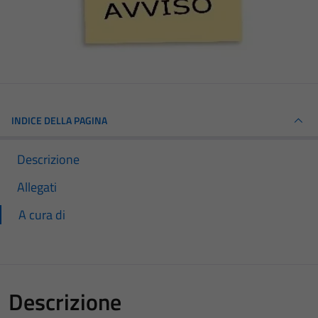
INDICE DELLA PAGINA
Descrizione
Allegati
A cura di
Descrizione