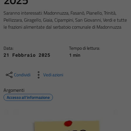
Saranno interessati: Madonnuzza, Fasanò, Pianello, Trinità,
Pellizzara, Giragello, Giaia, Cipampini, San Giovanni, Verdi e tutte
le frazioni alimentate dal serbatoio comunale di Madonnuzza
Data:
Tempo di lettura:
1 min
21 Febbraio 2025
Condividi
Vedi azioni
Argomenti
Accesso all'informazione