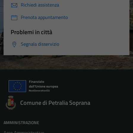
Richiedi assistenza
Prenota appuntamento
Problemi in città
Segnala disservizio
Comune di Petralia Soprana
AMMINISTRAZIONE
Aree Amministrative