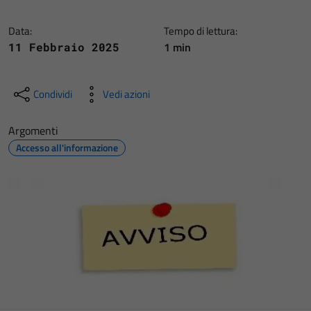
Data:
Tempo di lettura:
1 min
11 Febbraio 2025
Condividi
Vedi azioni
Argomenti
Accesso all'informazione