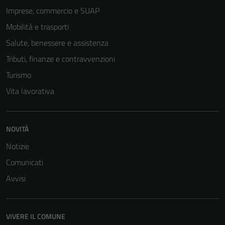
Imprese, commercio e SUAP
Mobilità e trasporti
Salute, benessere e assistenza
Tributi, finanze e contravvenzioni
Turismo
Vita lavorativa
NOVITÀ
Notizie
Comunicati
Avvisi
VIVERE IL COMUNE