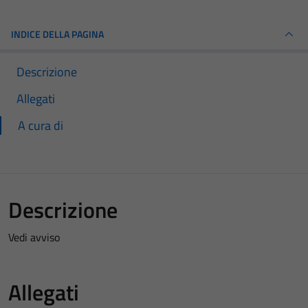
INDICE DELLA PAGINA
Descrizione
Allegati
A cura di
Descrizione
Vedi avviso
Allegati