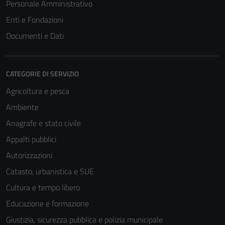
Personale Amministrativo
Enti e Fondazioni
Documenti e Dati
CATEGORIE DI SERVIZIO
Agricoltura e pesca
Ambiente
Anagrafe e stato civile
Appalti pubblici
Autorizzazioni
Catasto, urbanistica e SUE
Cultura e tempo libero
Educazione e formazione
Giustizia, sicurezza pubblica e polizia municipale