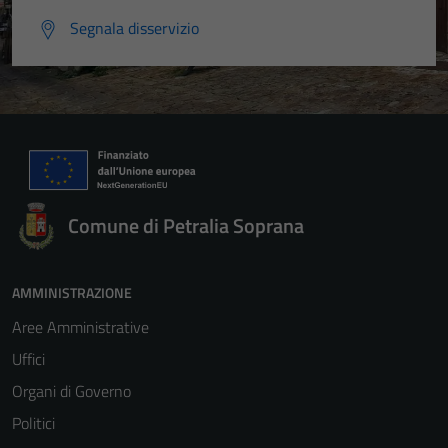
Segnala disservizio
Comune di Petralia Soprana
AMMINISTRAZIONE
Aree Amministrative
Uffici
Organi di Governo
Politici