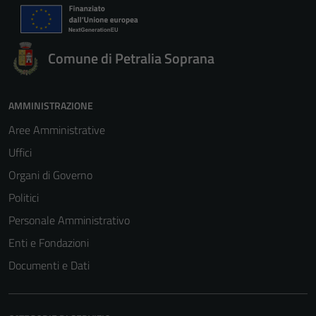
Comune di Petralia Soprana
AMMINISTRAZIONE
Aree Amministrative
Uffici
Organi di Governo
Politici
Personale Amministrativo
Enti e Fondazioni
Documenti e Dati