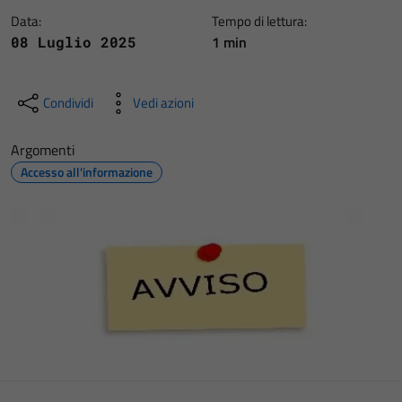
Data:
Tempo di lettura:
1 min
08 Luglio 2025
Condividi
Vedi azioni
Argomenti
Accesso all'informazione