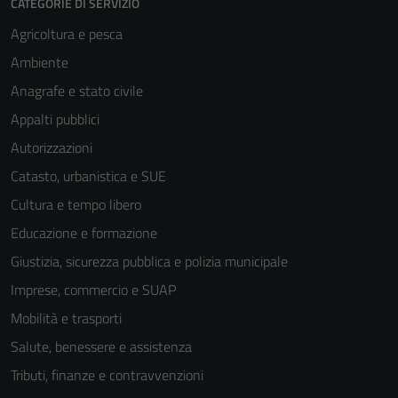
CATEGORIE DI SERVIZIO
Agricoltura e pesca
Ambiente
Anagrafe e stato civile
Appalti pubblici
Autorizzazioni
Catasto, urbanistica e SUE
Cultura e tempo libero
Educazione e formazione
Giustizia, sicurezza pubblica e polizia municipale
Imprese, commercio e SUAP
Mobilità e trasporti
Salute, benessere e assistenza
Tributi, finanze e contravvenzioni