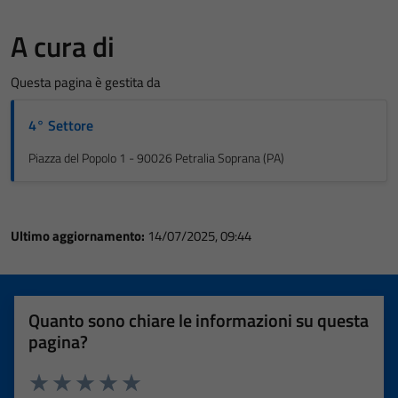
A cura di
Questa pagina è gestita da
4° Settore
Piazza del Popolo 1 - 90026 Petralia Soprana (PA)
Ultimo aggiornamento:
14/07/2025, 09:44
Quanto sono chiare le informazioni su questa
pagina?