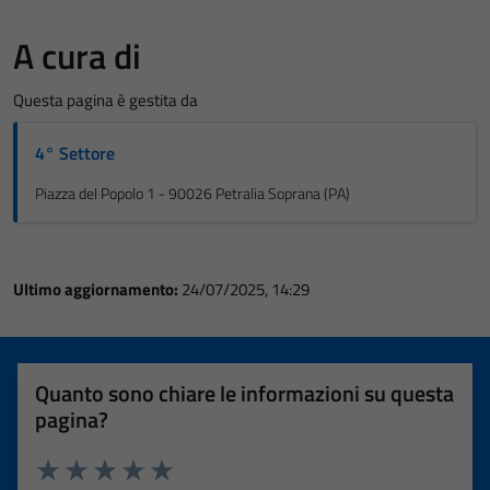
A cura di
Questa pagina è gestita da
4° Settore
Piazza del Popolo 1 - 90026 Petralia Soprana (PA)
Ultimo aggiornamento:
24/07/2025, 14:29
Quanto sono chiare le informazioni su questa
pagina?