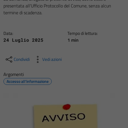
presentata all'Ufficio Protocollo del Comune, senza alcun
termine di scadenza.
Data:
Tempo di lettura:
1 min
24 Luglio 2025
Condividi
Vedi azioni
Argomenti
Accesso all'informazione