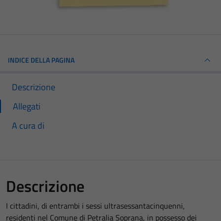
INDICE DELLA PAGINA
Descrizione
Allegati
A cura di
Descrizione
I cittadini, di entrambi i sessi ultrasessantacinquenni,
residenti nel Comune di Petralia Soprana, in possesso dei