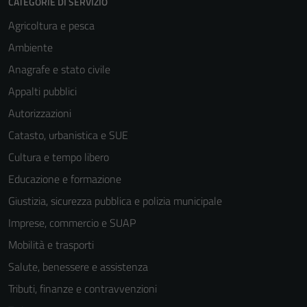
CATEGORIE DI SERVIZIO
Agricoltura e pesca
Ambiente
Anagrafe e stato civile
Appalti pubblici
Autorizzazioni
Catasto, urbanistica e SUE
Cultura e tempo libero
Educazione e formazione
Giustizia, sicurezza pubblica e polizia municipale
Imprese, commercio e SUAP
Mobilità e trasporti
Salute, benessere e assistenza
Tributi, finanze e contravvenzioni