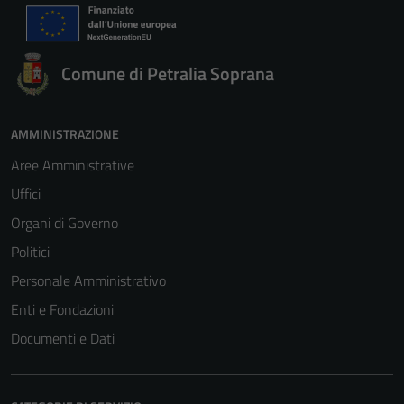
Comune di Petralia Soprana
AMMINISTRAZIONE
Aree Amministrative
Uffici
Organi di Governo
Politici
Personale Amministrativo
Enti e Fondazioni
Documenti e Dati