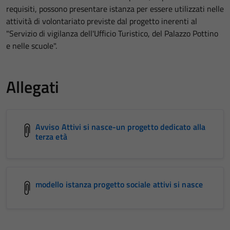
requisiti, possono presentare istanza per essere utilizzati nelle
attività di volontariato previste dal progetto inerenti al
"Servizio di vigilanza dell'Ufficio Turistico, del Palazzo Pottino
e nelle scuole".
Allegati
Avviso Attivi si nasce-un progetto dedicato alla
terza età
modello istanza progetto sociale attivi si nasce