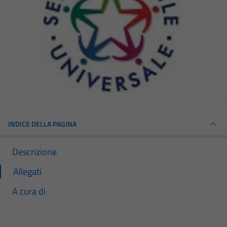
INDICE DELLA PAGINA
Descrizione
Allegati
A cura di