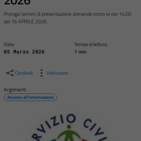
Proroga termini di presentazione domande entro le ore 14,00
del 16 APRILE 2026
Data:
Tempo di lettura:
1 min
05 Marzo 2026
Condividi
Vedi azioni
Argomenti
Accesso all'informazione