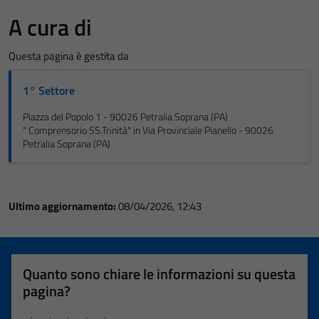
A cura di
Questa pagina è gestita da
1° Settore
Piazza del Popolo 1 - 90026 Petralia Soprana (PA)
" Comprensorio SS.Trinità" in Via Provinciale Pianello - 90026
Petralia Soprana (PA)
Ultimo aggiornamento:
08/04/2026, 12:43
Quanto sono chiare le informazioni su questa
pagina?