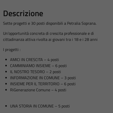
Descrizione
Sette progetti e 30 posti disponibili a Petralia Soprana.
Un’opportunità concreta di crescita professionale e di
cittadinanza attiva rivolta ai giovani tra i 18 e i 28 anni
I progetti :
AMICI IN CRESCITA – 4 posti
CAMMINIAMO INSIEME – 6 posti
IL NOSTRO TESORO – 2 posti
INFORMAZIONE IN COMUNE – 3 posti
INSIEME PER IL TERRITORIO – 6 posti
RiGenerazione Comune – 4 posti
UNA STORIA IN COMUNE – 5 posti