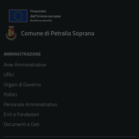
Comune di Petralia Soprana
AMMINISTRAZIONE
Aree Amministrative
Uffici
Organi di Governo
Politici
Personale Amministrativo
Enti e Fondazioni
Documenti e Dati