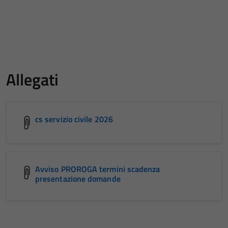
Allegati
cs servizio civile 2026
Avviso PROROGA termini scadenza
presentazione domande