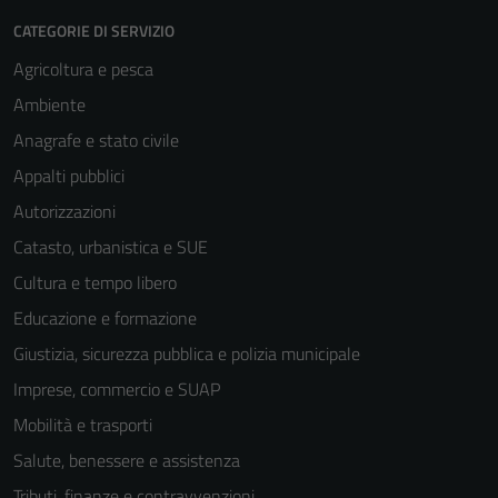
CATEGORIE DI SERVIZIO
Agricoltura e pesca
Ambiente
Anagrafe e stato civile
Appalti pubblici
Autorizzazioni
Catasto, urbanistica e SUE
Cultura e tempo libero
Educazione e formazione
Giustizia, sicurezza pubblica e polizia municipale
Imprese, commercio e SUAP
Mobilità e trasporti
Tecnici
Salute, benessere e assistenza
Questi cookie
Tributi, finanze e contravvenzioni