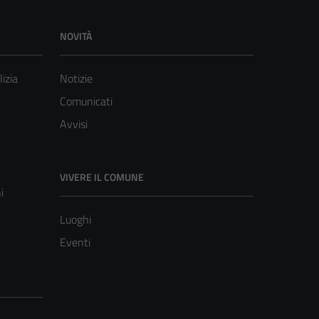
NOVITÀ
lizia
Notizie
Comunicati
Avvisi
VIVERE IL COMUNE
i
Luoghi
Eventi