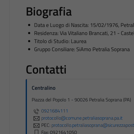
Biografia
Data e Luogo di Nascita: 15/02/1976, Petral
Residenza: Via Vitaliano Brancati, 21 - Caste
Titolo di Studio: Laurea
Gruppo Consiliare: SiAmo Petralia Soprana
Contatti
Centralino
Piazza del Popolo 1 - 90026 Petralia Soprana (PA)
0921684111
protocollo@comune.petraliasoprana.pa.it
PEC:
protocollo.petraliasoprana@sicurezzaposta
Fax: 0921641050