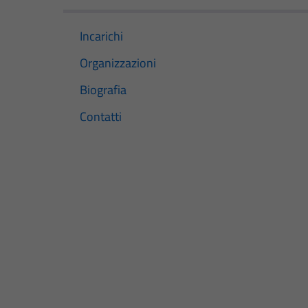
Incarichi
Organizzazioni
Biografia
Contatti