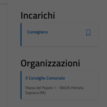
Incarichi
Consigliere
Organizzazioni
Il Consiglio Comunale
Piazza del Popolo 1 - 90026 Petralia
Soprana (PA)