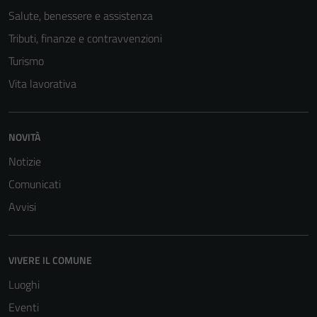
Salute, benessere e assistenza
Tributi, finanze e contravvenzioni
Turismo
Vita lavorativa
NOVITÀ
Notizie
Comunicati
Avvisi
VIVERE IL COMUNE
Luoghi
Eventi
Tecnici