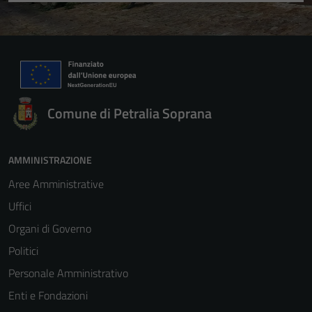
Comune di Petralia Soprana
AMMINISTRAZIONE
Aree Amministrative
Uffici
Organi di Governo
Politici
Personale Amministrativo
Enti e Fondazioni