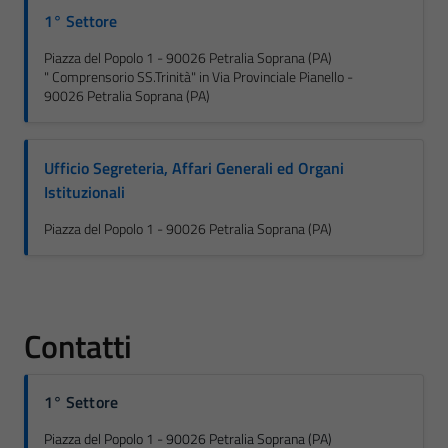
1° Settore
Piazza del Popolo 1 - 90026 Petralia Soprana (PA)
" Comprensorio SS.Trinità" in Via Provinciale Pianello -
90026 Petralia Soprana (PA)
Ufficio Segreteria, Affari Generali ed Organi
Istituzionali
Piazza del Popolo 1 - 90026 Petralia Soprana (PA)
Contatti
1° Settore
Piazza del Popolo 1 - 90026 Petralia Soprana (PA)