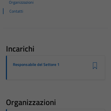
Organizzazioni
Contatti
Incarichi
Responsabile del Settore 1
Organizzazioni