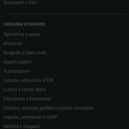
Documenti e Dati
CATEGORIE DI SERVIZIO
Agricoltura e pesca
Ambiente
Anagrafe e stato civile
Appalti pubblici
Autorizzazioni
Catasto, urbanistica e SUE
Cultura e tempo libero
Educazione e formazione
Giustizia, sicurezza pubblica e polizia municipale
Imprese, commercio e SUAP
Mobilità e trasporti