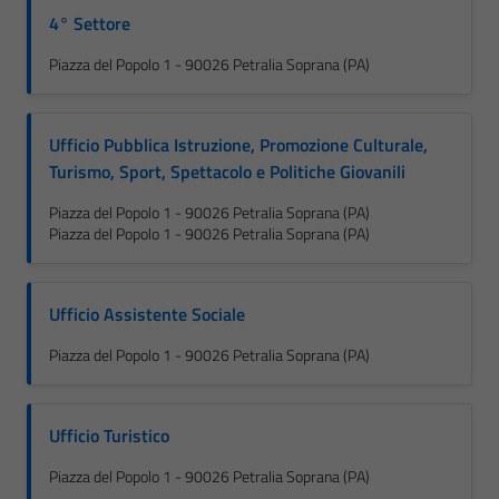
4° Settore
Piazza del Popolo 1 - 90026 Petralia Soprana (PA)
Ufficio Pubblica Istruzione, Promozione Culturale,
Turismo, Sport, Spettacolo e Politiche Giovanili
Piazza del Popolo 1 - 90026 Petralia Soprana (PA)
Piazza del Popolo 1 - 90026 Petralia Soprana (PA)
Ufficio Assistente Sociale
Piazza del Popolo 1 - 90026 Petralia Soprana (PA)
Ufficio Turistico
Piazza del Popolo 1 - 90026 Petralia Soprana (PA)