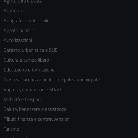
Agricoltura e pesca
Ambiente
Anagrafe e stato civile
Appalti pubblici
Autorizzazioni
Catasto, urbanistica e SUE
Cultura e tempo libero
Educazione e formazione
Giustizia, sicurezza pubblica e polizia municipale
Imprese, commercio e SUAP
Mobilità e trasporti
Salute, benessere e assistenza
Tributi, finanze e contravvenzioni
Turismo