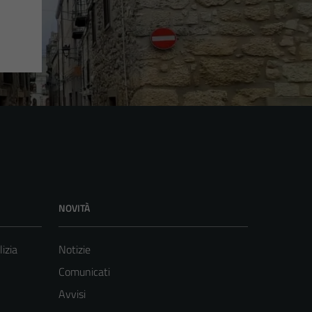
NOVITÀ
lizia
Notizie
Comunicati
Avvisi