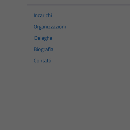
Incarichi
Organizzazioni
Deleghe
Biografia
Contatti