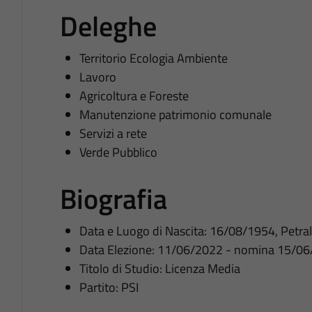
Deleghe
Territorio Ecologia Ambiente
Lavoro
Agricoltura e Foreste
Manutenzione patrimonio comunale
Servizi a rete
Verde Pubblico
Biografia
Data e Luogo di Nascita: 16/08/1954, Petra
Data Elezione: 11/06/2022 - nomina 15/0
Titolo di Studio: Licenza Media
Partito: PSI