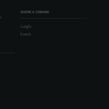
VIVERE IL COMUNE
i
Luoghi
Eventi