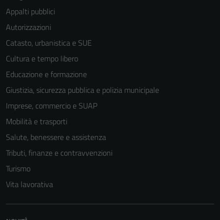
Appalti pubblici
Autorizzazioni
Catasto, urbanistica e SUE
Cultura e tempo libero
Educazione e formazione
Giustizia, sicurezza pubblica e polizia municipale
Imprese, commercio e SUAP
Mobilità e trasporti
Salute, benessere e assistenza
Tributi, finanze e contravvenzioni
Turismo
Vita lavorativa