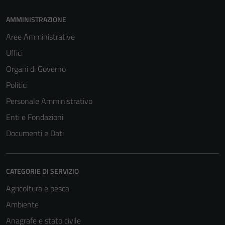
AMMINISTRAZIONE
Aree Amministrative
Uffici
Organi di Governo
Politici
Personale Amministrativo
Enti e Fondazioni
Documenti e Dati
CATEGORIE DI SERVIZIO
Agricoltura e pesca
Ambiente
Anagrafe e stato civile