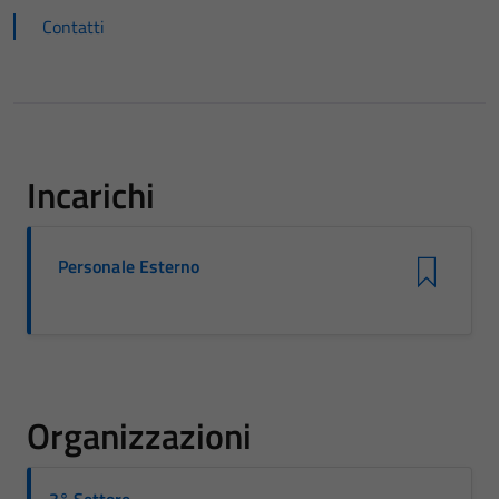
Contatti
Incarichi
Personale Esterno
Organizzazioni