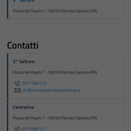
3° Settore
Piazza del Popolo 1 - 90026 Petralia Soprana (PA)
Contatti
3° Settore
Piazza del Popolo 1 - 90026 Petralia Soprana (PA)
0921 684123
utc@comune.petraliasoprana.pa.it
Centralino
Piazza del Popolo 1 - 90026 Petralia Soprana (PA)
0921684111