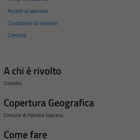
Accedi al servizio
Condizioni di servizio
Contatti
A chi è rivolto
Cittadini
Copertura Geografica
Comune di Petralia Soprana
Come fare