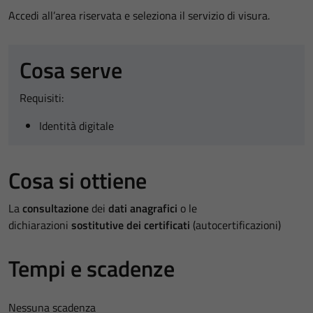
Accedi all’area riservata e seleziona il servizio di visura.
Cosa serve
Requisiti:
Identità digitale
Cosa si ottiene
La
consultazione
dei
dati anagrafici
o le
dichiarazioni
sostitutive dei certificati
(autocertificazioni)
Tempi e scadenze
Nessuna scadenza