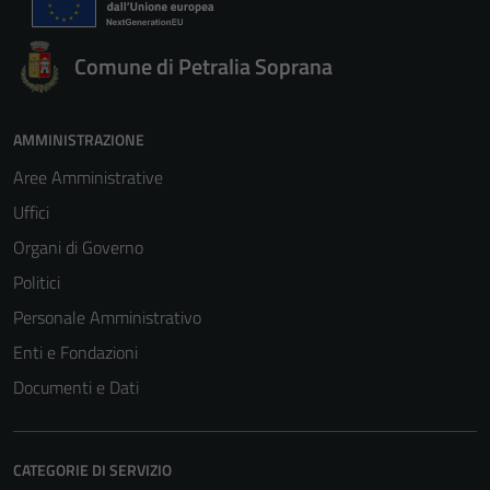
Comune di Petralia Soprana
AMMINISTRAZIONE
Aree Amministrative
Uffici
Organi di Governo
Politici
Personale Amministrativo
Enti e Fondazioni
Documenti e Dati
CATEGORIE DI SERVIZIO