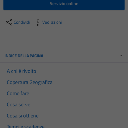
Servizio online
Condividi
Vedi azioni
INDICE DELLA PAGINA
A chi è rivolto
Copertura Geografica
Come fare
Cosa serve
Cosa si ottiene
Tempi e scadenze