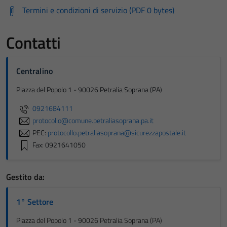
Termini e condizioni di servizio (PDF 0 bytes)
Contatti
Centralino
Piazza del Popolo 1 - 90026 Petralia Soprana (PA)
0921684111
protocollo@comune.petraliasoprana.pa.it
PEC:
protocollo.petraliasoprana@sicurezzapostale.it
Fax: 0921641050
Gestito da:
1° Settore
Piazza del Popolo 1 - 90026 Petralia Soprana (PA)