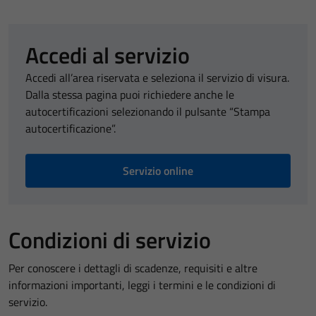
Accedi al servizio
Accedi all’area riservata e seleziona il servizio di visura.
Dalla stessa pagina puoi richiedere anche le
autocertificazioni selezionando il pulsante “Stampa
autocertificazione”.
Servizio online
Condizioni di servizio
Per conoscere i dettagli di scadenze, requisiti e altre
informazioni importanti, leggi i termini e le condizioni di
servizio.