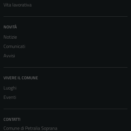
personali.
Vita lavorativa
NOVITÀ
Notizie
Comunicati
Avvisi
VIVERE IL COMUNE
Luoghi
Eventi
CONTATTI
Comune di Petralia Soprana