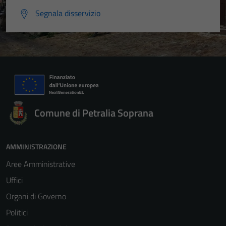
Segnala disservizio
Comune di Petralia Soprana
AMMINISTRAZIONE
Aree Amministrative
Uffici
Organi di Governo
Politici