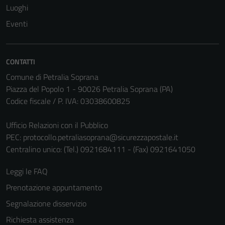
Luoghi
Eventi
CONTATTI
Comune di Petralia Soprana
Piazza del Popolo 1 - 90026 Petralia Soprana (PA)
Codice fiscale / P. IVA: 03038600825
Ufficio Relazioni con il Pubblico
PEC:
protocollo.petraliasoprana@sicurezzapostale.it
Centralino unico: (Tel.) 0921684111 - (Fax) 0921641050
Leggi le FAQ
Prenotazione appuntamento
Segnalazione disservizio
Richiesta assistenza