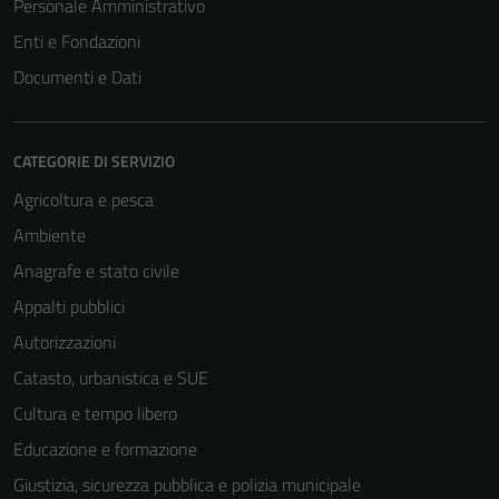
Personale Amministrativo
Enti e Fondazioni
Documenti e Dati
CATEGORIE DI SERVIZIO
Agricoltura e pesca
Ambiente
Anagrafe e stato civile
Appalti pubblici
Autorizzazioni
Catasto, urbanistica e SUE
Cultura e tempo libero
Educazione e formazione
Giustizia, sicurezza pubblica e polizia municipale