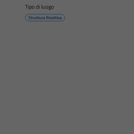
Tipo di luogo
Struttura Ricettiva