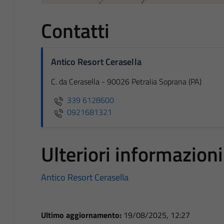
Contatti
Antico Resort Cerasella
C. da Cerasella - 90026 Petralia Soprana (PA)
339 6128600
0921681321
Ulteriori informazioni
Antico Resort Cerasella
Ultimo aggiornamento:
19/08/2025, 12:27