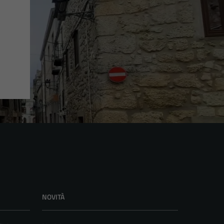
NOVITÀ