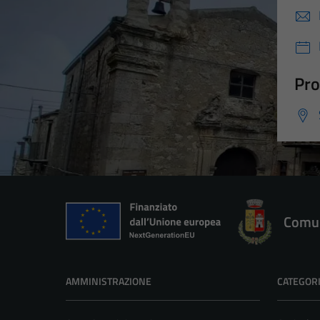
Pro
Comun
AMMINISTRAZIONE
CATEGORI