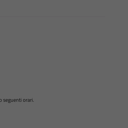
o seguenti orari.