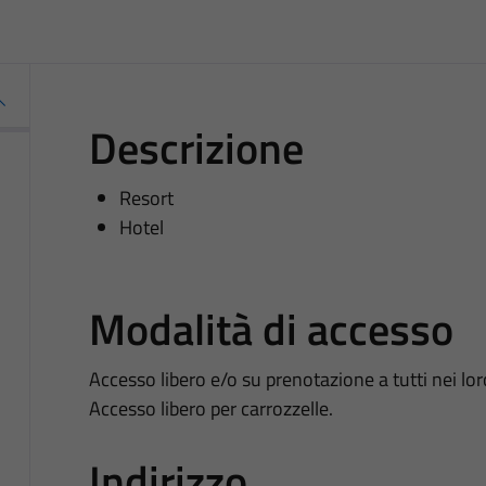
Descrizione
Resort
Hotel
Modalità di accesso
Accesso libero e/o su prenotazione a tutti nei lor
Accesso libero per carrozzelle.
Indirizzo