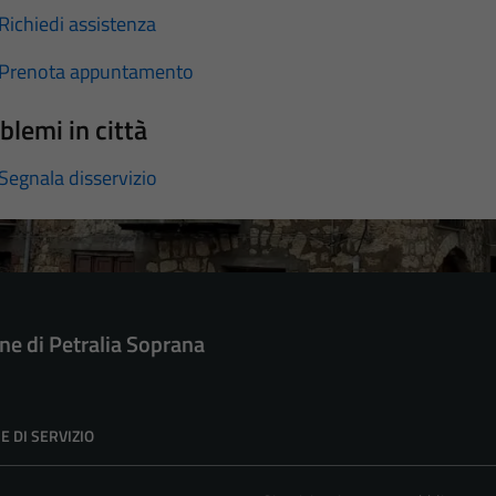
Richiedi assistenza
Prenota appuntamento
blemi in città
Segnala disservizio
e di Petralia Soprana
E DI SERVIZIO