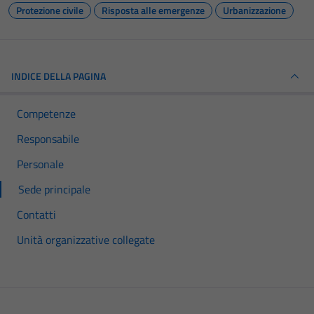
Protezione civile
Risposta alle emergenze
Urbanizzazione
INDICE DELLA PAGINA
Competenze
Responsabile
Personale
Sede principale
Contatti
Unità organizzative collegate