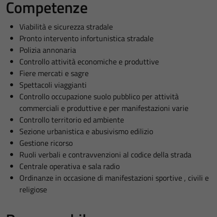
Competenze
Viabilità e sicurezza stradale
Pronto intervento infortunistica stradale
Polizia annonaria
Controllo attività economiche e produttive
Fiere mercati e sagre
Spettacoli viaggianti
Controllo occupazione suolo pubblico per attività
commerciali e produttive e per manifestazioni varie
Controllo territorio ed ambiente
Sezione urbanistica e abusivismo edilizio
Gestione ricorso
Ruoli verbali e contravvenzioni al codice della strada
Centrale operativa e sala radio
Ordinanze in occasione di manifestazioni sportive , civili e
religiose