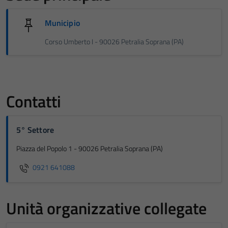
Municipio
Corso Umberto I - 90026 Petralia Soprana (PA)
Contatti
5° Settore
Piazza del Popolo 1 - 90026 Petralia Soprana (PA)
0921 641088
Unità organizzative collegate