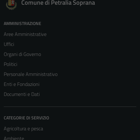
Comune di Petralia Soprana
AMMINISTRAZIONE
Aree Amministrative
Uffici
Organi di Governo
Politici
Personale Amministrativo
Enti e Fondazioni
Documenti e Dati
CATEGORIE DI SERVIZIO
Agricoltura e pesca
Ambiente