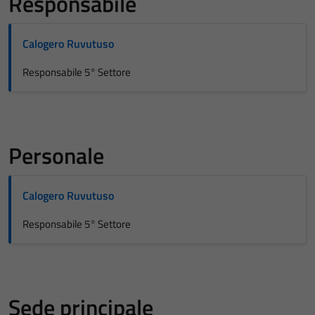
Responsabile
Calogero Ruvutuso
Responsabile 5° Settore
Personale
Calogero Ruvutuso
Responsabile 5° Settore
Sede principale