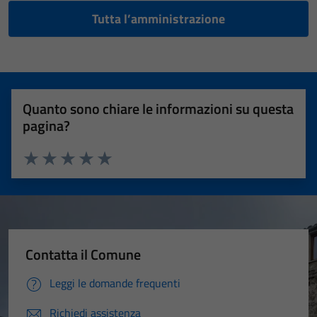
Tutta l’amministrazione
Quanto sono chiare le informazioni su questa
pagina?
Valuta 1 stelle su 5
Valuta 2 stelle su 5
Valuta 3 stelle su 5
Valuta 4 stelle su 5
Valuta 5 stelle su 5
Contatta il Comune
Leggi le domande frequenti
Richiedi assistenza