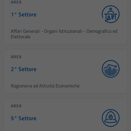
AREA
1° Settore
Affari Generali - Organi Istituzionali - Demografico ed
Elettorale
AREA
2° Settore
Ragioneria ed Attività Economiche
AREA
5° Settore