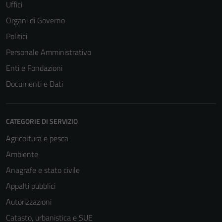
Uffici
Organi di Governo
Politici
Personale Amministrativo
Enti e Fondazioni
Documenti e Dati
CATEGORIE DI SERVIZIO
Agricoltura e pesca
Ambiente
Anagrafe e stato civile
Appalti pubblici
Autorizzazioni
Catasto, urbanistica e SUE