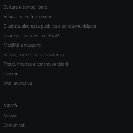
Cultura e tempo libero
Educazione e formazione
Giustizia, sicurezza pubblica e polizia municipale
Imprese, commercio e SUAP
Mobilità e trasporti
Salute, benessere e assistenza
Tributi, finanze e contravvenzioni
Turismo
Vita lavorativa
NOVITÀ
Notizie
Comunicati