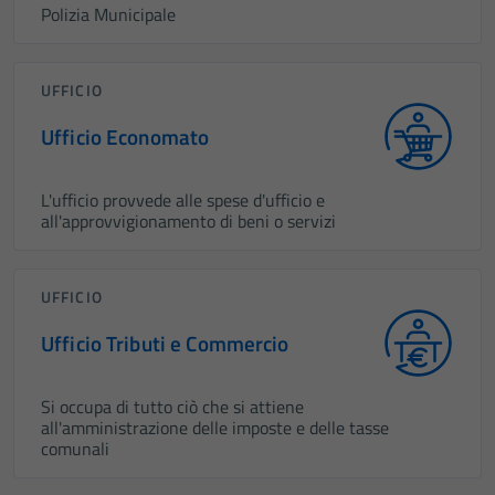
Polizia Municipale
UFFICIO
Ufficio Economato
L'ufficio provvede alle spese d'ufficio e
all'approvvigionamento di beni o servizi
UFFICIO
Ufficio Tributi e Commercio
Si occupa di tutto ciò che si attiene
all'amministrazione delle imposte e delle tasse
comunali