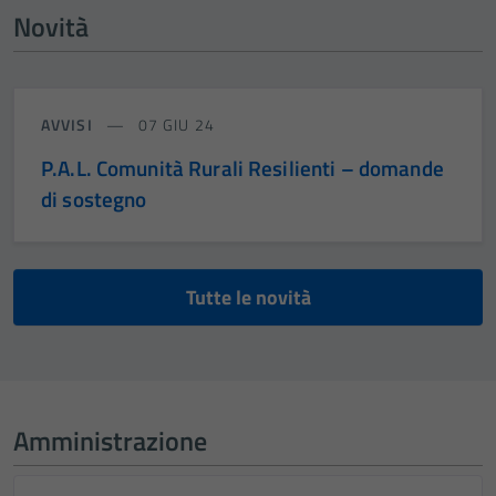
Novità
AVVISI
07 GIU 24
P.A.L. Comunità Rurali Resilienti – domande
di sostegno
Tutte le novità
Amministrazione