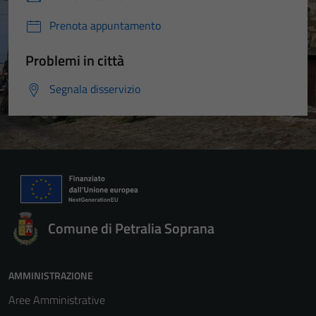
Prenota appuntamento
Problemi in città
Segnala disservizio
Comune di Petralia Soprana
AMMINISTRAZIONE
Aree Amministrative