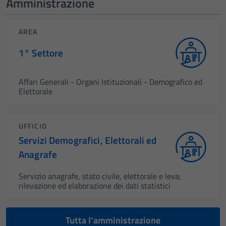
Amministrazione
AREA
1° Settore
Affari Generali - Organi Istituzionali - Demografico ed
Elettorale
UFFICIO
Servizi Demografici, Elettorali ed
Anagrafe
Servizio anagrafe, stato civile, elettorale e leva;
rilevazione ed elaborazione dei dati statistici
Tutta l’amministrazione