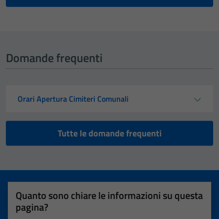
Domande frequenti
Orari Apertura Cimiteri Comunali
Tutte le domande frequenti
Quanto sono chiare le informazioni su questa
pagina?