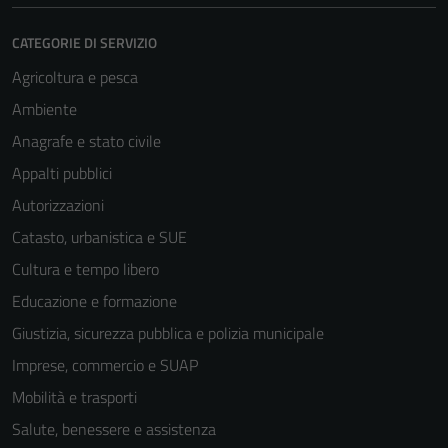
CATEGORIE DI SERVIZIO
Agricoltura e pesca
Ambiente
Anagrafe e stato civile
Appalti pubblici
Autorizzazioni
Catasto, urbanistica e SUE
Cultura e tempo libero
Educazione e formazione
Giustizia, sicurezza pubblica e polizia municipale
Imprese, commercio e SUAP
Mobilità e trasporti
Salute, benessere e assistenza