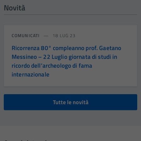
Novità
COMUNICATI
18 LUG 23
Ricorrenza 80° compleanno prof. Gaetano
Messineo – 22 Luglio giornata di studi in
ricordo dell’archeologo di fama
internazionale
Tutte le novità