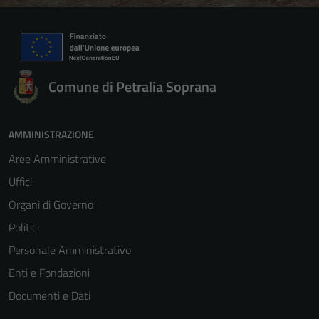
Comune di Petralia Soprana
AMMINISTRAZIONE
Aree Amministrative
Uffici
Organi di Governo
Politici
Personale Amministrativo
Enti e Fondazioni
Documenti e Dati