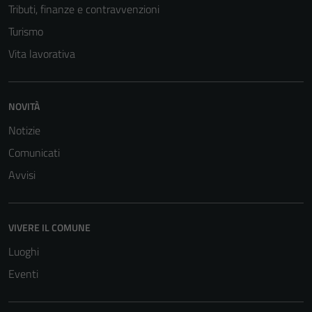
Tributi, finanze e contravvenzioni
Turismo
Vita lavorativa
NOVITÀ
Notizie
Comunicati
Avvisi
VIVERE IL COMUNE
Luoghi
Eventi
Tecnici
Questi cookie