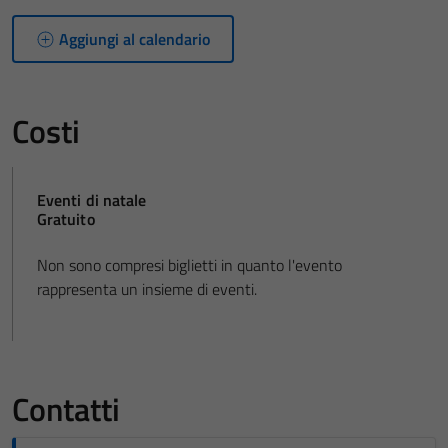
Aggiungi al calendario
Costi
Eventi di natale
Gratuito
Non sono compresi biglietti in quanto l'evento
rappresenta un insieme di eventi.
Contatti