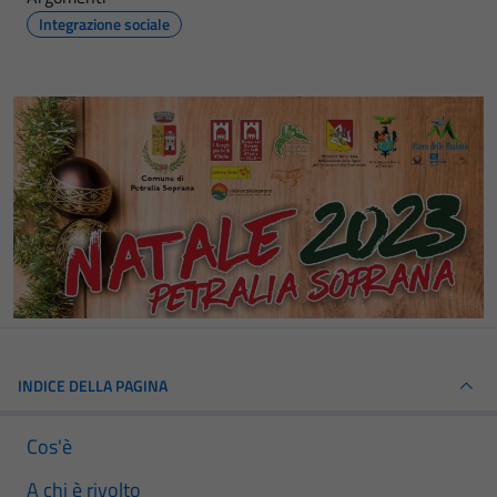
Integrazione sociale
INDICE DELLA PAGINA
Cos'è
A chi è rivolto