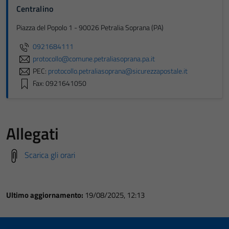
Centralino
Piazza del Popolo 1 - 90026 Petralia Soprana (PA)
0921684111
protocollo@comune.petraliasoprana.pa.it
PEC:
protocollo.petraliasoprana@sicurezzapostale.it
Fax: 0921641050
Allegati
Scarica gli orari
Ultimo aggiornamento:
19/08/2025, 12:13