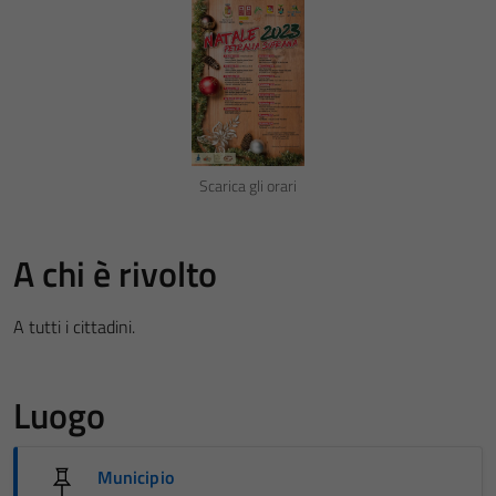
Scarica gli orari
A chi è rivolto
A tutti i cittadini.
Luogo
Municipio