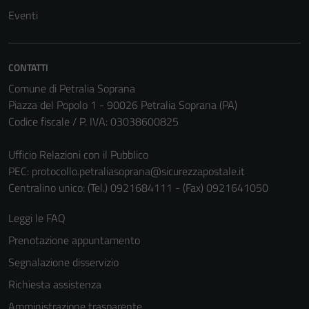
Eventi
CONTATTI
Comune di Petralia Soprana
Piazza del Popolo 1 - 90026 Petralia Soprana (PA)
Codice fiscale / P. IVA: 03038600825
Ufficio Relazioni con il Pubblico
PEC:
protocollo.petraliasoprana@sicurezzapostale.it
Centralino unico: (Tel.) 0921684111 - (Fax) 0921641050
Leggi le FAQ
Prenotazione appuntamento
Segnalazione disservizio
Richiesta assistenza
Amministrazione trasparente