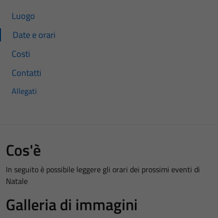
Luogo
Date e orari
Costi
Contatti
Allegati
Cos'è
In seguito è possibile leggere gli orari dei prossimi eventi di
Natale
Galleria di immagini