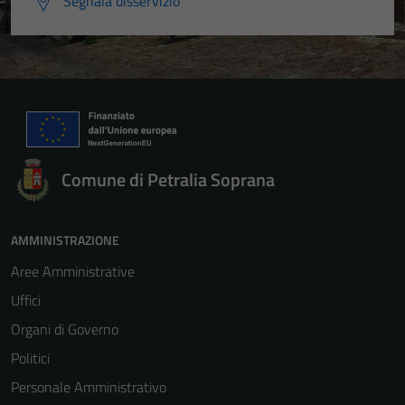
Segnala disservizio
Comune di Petralia Soprana
AMMINISTRAZIONE
Aree Amministrative
Uffici
Organi di Governo
Politici
Personale Amministrativo