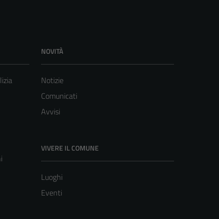
NOVITÀ
lizia
Notizie
Comunicati
Avvisi
VIVERE IL COMUNE
i
Luoghi
Eventi