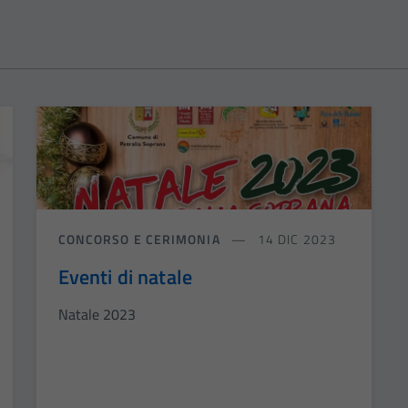
CONCORSO E CERIMONIA
14 DIC 2023
Eventi di natale
Natale 2023