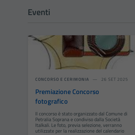
Eventi
CONCORSO E CERIMONIA
26 SET 2025
Premiazione Concorso
fotografico
Il concorso è stato organizzato dal Comune di
Petralia Soprana e condiviso dalla Società
Italkali. Le foto, previa selezione, verranno
utilizzate per la realizzazione del calendario