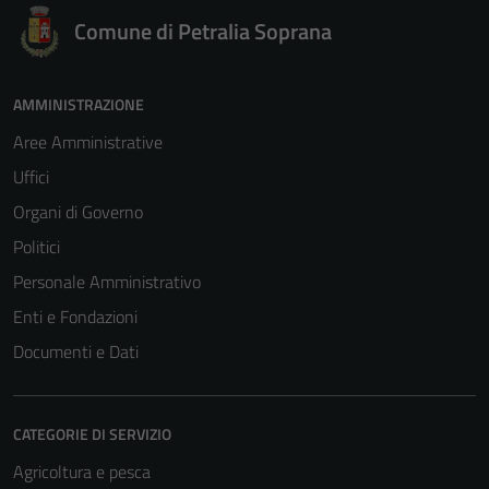
Comune di Petralia Soprana
AMMINISTRAZIONE
Aree Amministrative
Uffici
Organi di Governo
Politici
Personale Amministrativo
Enti e Fondazioni
Documenti e Dati
CATEGORIE DI SERVIZIO
Agricoltura e pesca