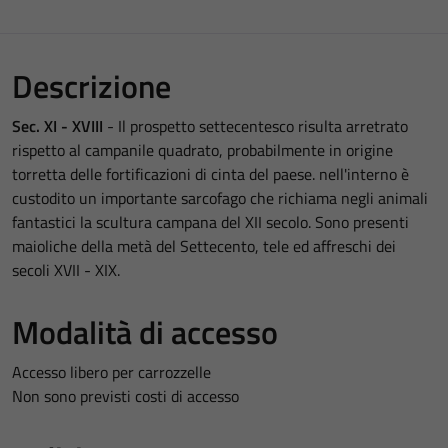
Descrizione
Sec. XI - XVIII
- Il prospetto settecentesco risulta arretrato
rispetto al campanile quadrato, probabilmente in origine
torretta delle fortificazioni di cinta del paese. nell'interno è
custodito un importante sarcofago che richiama negli animali
fantastici la scultura campana del XII secolo. Sono presenti
maioliche della metà del Settecento, tele ed affreschi dei
secoli XVII - XIX.
Modalità di accesso
Accesso libero per carrozzelle
Non sono previsti costi di accesso