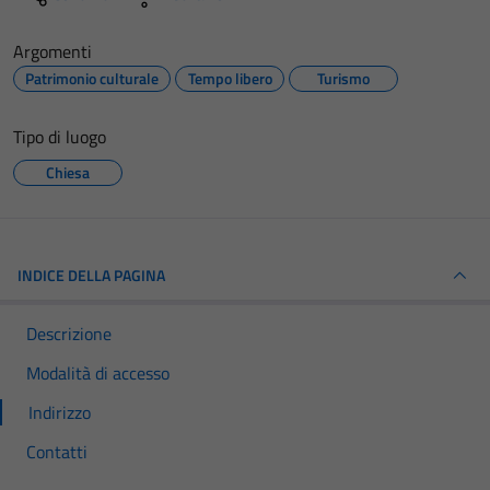
Argomenti
Patrimonio culturale
Tempo libero
Turismo
Tipo di luogo
Chiesa
INDICE DELLA PAGINA
Descrizione
Modalità di accesso
Indirizzo
Contatti