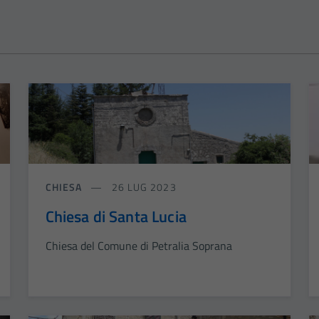
CHIESA
26 LUG 2023
Chiesa di Santa Lucia
Chiesa del Comune di Petralia Soprana