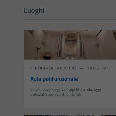
Luoghi
CENTRO PER LA CULTURA
19 LUG 2024
Aula polifunzionale
Locale dove sorgeva Luigi Moncada, oggi
utilizzato per eventi culturali