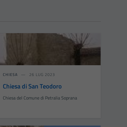
CHIESA
26 LUG 2023
Chiesa di San Teodoro
Chiesa del Comune di Petralia Soprana