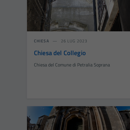
CHIESA
26 LUG 2023
Chiesa del Collegio
Chiesa del Comune di Petralia Soprana