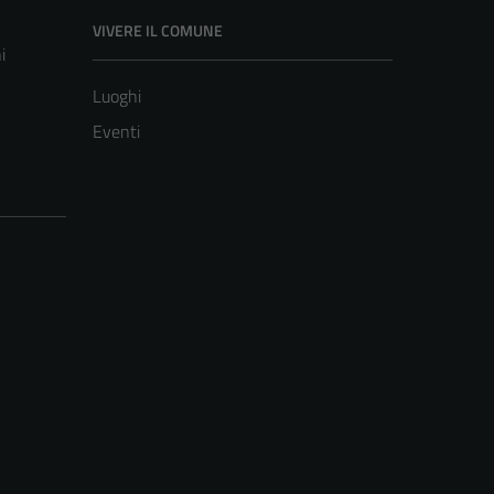
VIVERE IL COMUNE
i
Luoghi
Eventi