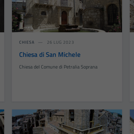
CHIESA
26 LUG 2023
Chiesa di San Michele
Chiesa del Comune di Petralia Soprana