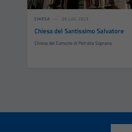
CHIESA
26 LUG 2023
Chiesa del Santissimo Salvatore
Chiesa del Comune di Petralia Soprana