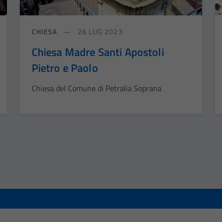
CHIESA
26 LUG 2023
Chiesa Madre Santi Apostoli
Pietro e Paolo
Chiesa del Comune di Petralia Soprana