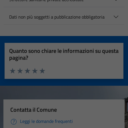
Dati non più soggetti a pubblicazione obbligatoria
Quanto sono chiare le informazioni su questa
pagina?
Valuta 1 stelle su 5
Valuta 2 stelle su 5
Valuta 3 stelle su 5
Valuta 4 stelle su 5
Valuta 5 stelle su 5
Contatta il Comune
Leggi le domande frequenti