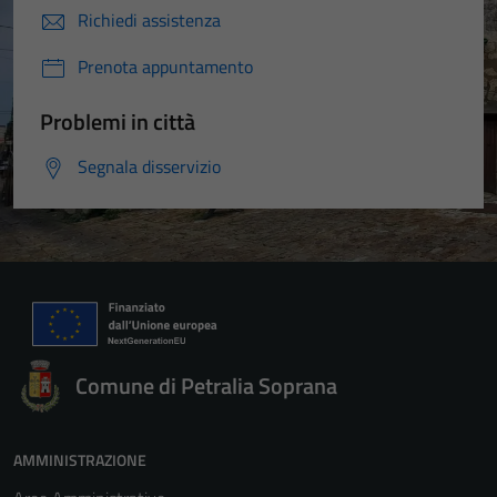
Richiedi assistenza
Prenota appuntamento
Problemi in città
Segnala disservizio
Comune di Petralia Soprana
AMMINISTRAZIONE