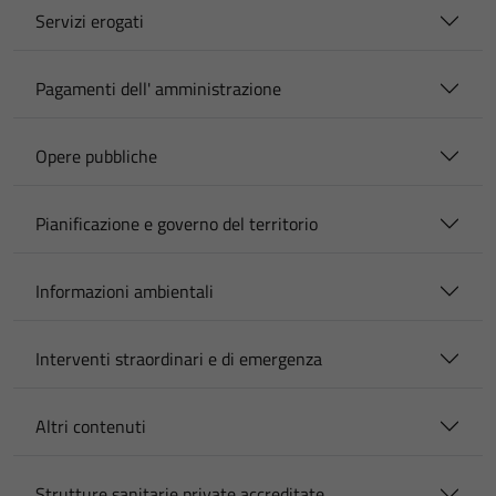
Servizi erogati
Pagamenti dell' amministrazione
Opere pubbliche
Pianificazione e governo del territorio
Informazioni ambientali
Interventi straordinari e di emergenza
Altri contenuti
Strutture sanitarie private accreditate