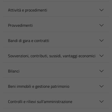
Attività e procedimenti
Provvedimenti
Bandi di gara e contratti
Sovvenzioni, contributi, sussidi, vantaggi economici
Bilanci
Beni immobili e gestione patrimonio
Controlli e rilievi sull'amministrazione