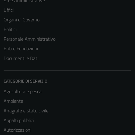
Aree Amministrative
Uffici
Organi di Governo
Politici
Personale Amministrativo
Enti e Fondazioni
Documenti e Dati
CATEGORIE DI SERVIZIO
Agricoltura e pesca
Ambiente
Anagrafe e stato civile
Appalti pubblici
Autorizzazioni