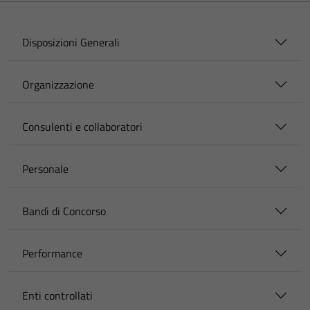
Disposizioni Generali
Organizzazione
Consulenti e collaboratori
Personale
Bandi di Concorso
Performance
Enti controllati