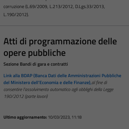
corruzione (L.69/2009, L.213/2012, D.Lgs.33/2013,
L.190/2012).
Atti di programmazione delle
opere pubbliche
Sezione Bandi di gara e contratti
Link alla BDAP (Banca Dati delle Amministrazioni Pubbliche
del Ministero dell’Economia e delle Finanze),
al fine di
consentire l’assolvimento automatico agli obblighi della Legge
190/2012 (parte lavori)
Ultimo aggiornamento:
10/03/2023, 11:18