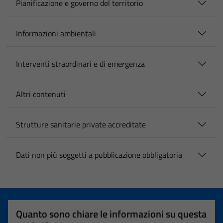
Pianificazione e governo del territorio
Informazioni ambientali
Interventi straordinari e di emergenza
Altri contenuti
Strutture sanitarie private accreditate
Dati non più soggetti a pubblicazione obbligatoria
Quanto sono chiare le informazioni su questa