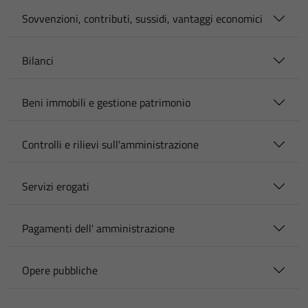
Sovvenzioni, contributi, sussidi, vantaggi economici
Bilanci
Beni immobili e gestione patrimonio
Controlli e rilievi sull'amministrazione
Servizi erogati
Pagamenti dell' amministrazione
Opere pubbliche