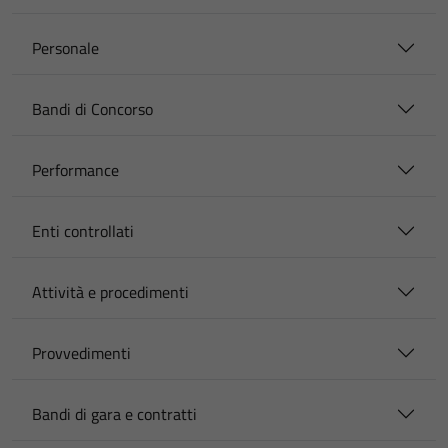
Personale
Bandi di Concorso
Performance
Enti controllati
Attività e procedimenti
Provvedimenti
Bandi di gara e contratti