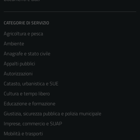
CATEGORIE DI SERVIZIO
Agricoltura e pesca
Ambiente
Anagrafe e stato civile
Appalti pubblici
Autorizzazioni
Catasto, urbanistica e SUE
Cultura e tempo libero
Educazione e formazione
Giustizia, sicurezza pubblica e polizia municipale
Imprese, commercio e SUAP
Mobilità e trasporti