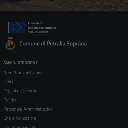
Comune di Petralia Soprana
AMMINISTRAZIONE
Aree Amministrative
Uffici
Organi di Governo
Politici
Personale Amministrativo
Enti e Fondazioni
Documenti e Dati