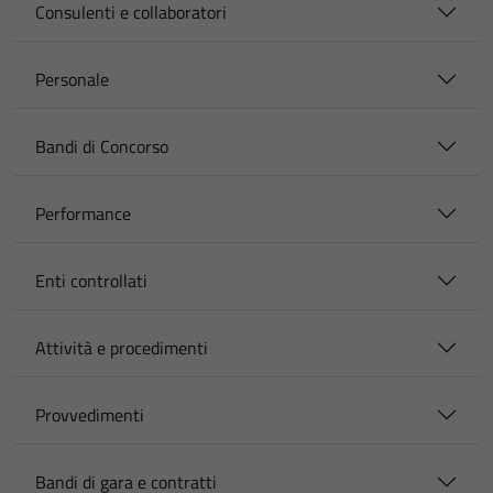
Consulenti e collaboratori
Personale
Bandi di Concorso
Performance
Enti controllati
Attività e procedimenti
Provvedimenti
Bandi di gara e contratti