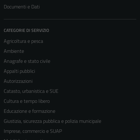
Documenti e Dati
CATEGORIE DI SERVIZIO
Agricoltura e pesca
Ambiente
Anagrafe e stato civile
Appalti pubblici
Autorizzazioni
Catasto, urbanistica e SUE
Cultura e tempo libero
Educazione e formazione
Giustizia, sicurezza pubblica e polizia municipale
Imprese, commercio e SUAP