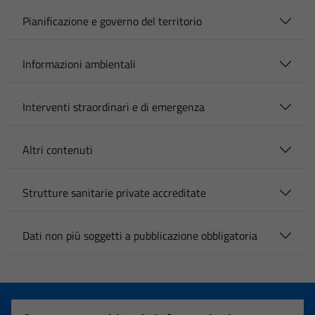
Pianificazione e governo del territorio
Informazioni ambientali
Interventi straordinari e di emergenza
Altri contenuti
Strutture sanitarie private accreditate
Dati non più soggetti a pubblicazione obbligatoria