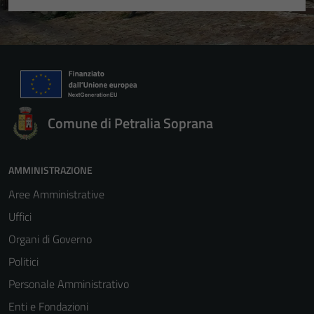
Comune di Petralia Soprana
AMMINISTRAZIONE
Aree Amministrative
Uffici
Organi di Governo
Politici
Personale Amministrativo
Enti e Fondazioni