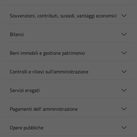
Sovvenzioni, contributi, sussidi, vantaggi economici
Bilanci
Beni immobili e gestione patrimonio
Controlli e rilievi sull'amministrazione
Servizi erogati
Pagamenti dell' amministrazione
Opere pubbliche