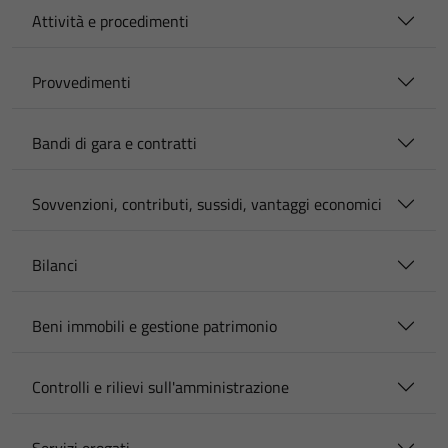
Attività e procedimenti
Provvedimenti
Bandi di gara e contratti
Sovvenzioni, contributi, sussidi, vantaggi economici
Bilanci
Beni immobili e gestione patrimonio
Controlli e rilievi sull'amministrazione