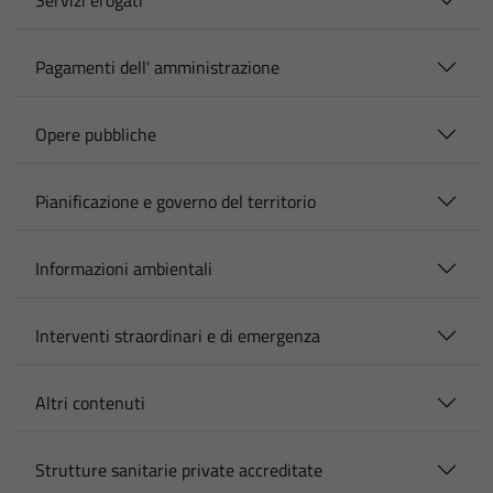
Servizi erogati
Pagamenti dell' amministrazione
Opere pubbliche
Pianificazione e governo del territorio
Informazioni ambientali
Interventi straordinari e di emergenza
Altri contenuti
Strutture sanitarie private accreditate