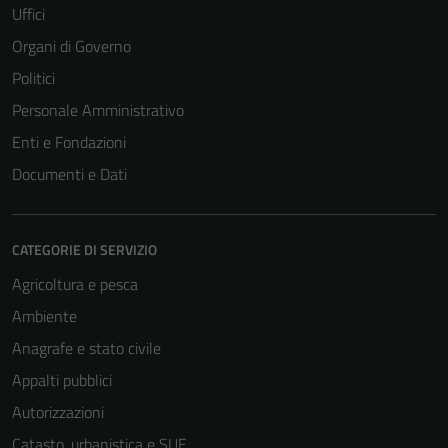
Uffici
Organi di Governo
Politici
Personale Amministrativo
Enti e Fondazioni
Documenti e Dati
CATEGORIE DI SERVIZIO
Agricoltura e pesca
Ambiente
Anagrafe e stato civile
Appalti pubblici
Autorizzazioni
Catasto, urbanistica e SUE