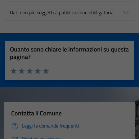
Dati non più soggetti a pubblicazione obbligatoria
Quanto sono chiare le informazioni su questa
pagina?
Valuta 1 stelle su 5
Valuta 2 stelle su 5
Valuta 3 stelle su 5
Valuta 4 stelle su 5
Valuta 5 stelle su 5
Contatta il Comune
Leggi le domande frequenti
Richiedi assistenza