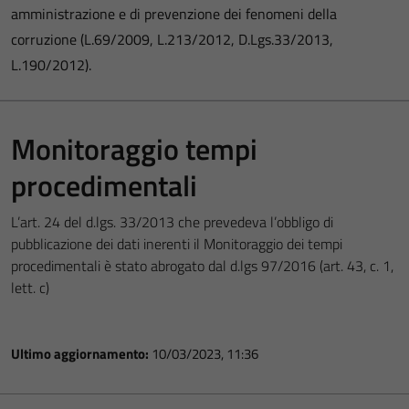
amministrazione e di prevenzione dei fenomeni della
corruzione (L.69/2009, L.213/2012, D.Lgs.33/2013,
L.190/2012).
Monitoraggio tempi
procedimentali
L’art. 24 del d.lgs. 33/2013 che prevedeva l’obbligo di
pubblicazione dei dati inerenti il Monitoraggio dei tempi
procedimentali è stato abrogato dal d.lgs 97/2016 (art. 43, c. 1,
lett. c)
Ultimo aggiornamento:
10/03/2023, 11:36