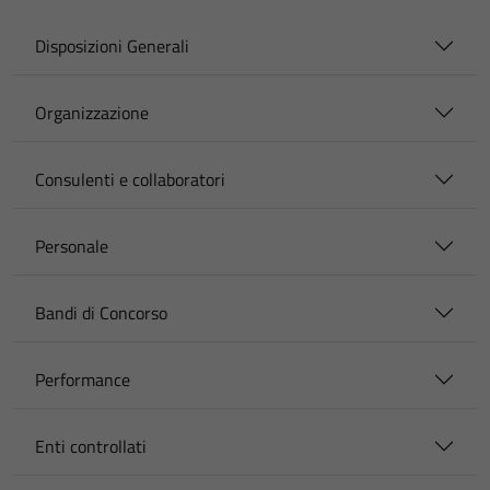
Disposizioni Generali
Organizzazione
Consulenti e collaboratori
Personale
Bandi di Concorso
Performance
Enti controllati