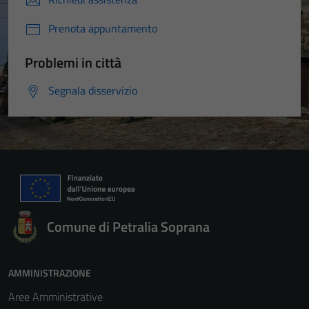
Prenota appuntamento
Problemi in città
Segnala disservizio
Comune di Petralia Soprana
AMMINISTRAZIONE
Aree Amministrative