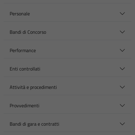
Personale
Bandi di Concorso
Performance
Enti controllati
Attività e procedimenti
Provvedimenti
Bandi di gara e contratti