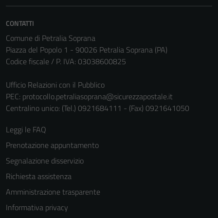
CONTATTI
Comune di Petralia Soprana
Piazza del Popolo 1 - 90026 Petralia Soprana (PA)
Codice fiscale / P. IVA: 03038600825
Ufficio Relazioni con il Pubblico
PEC:
protocollo.petraliasoprana@sicurezzapostale.it
Centralino unico: (Tel.) 0921684111 - (Fax) 0921641050
Leggi le FAQ
Prenotazione appuntamento
Segnalazione disservizio
Richiesta assistenza
Amministrazione trasparente
Informativa privacy