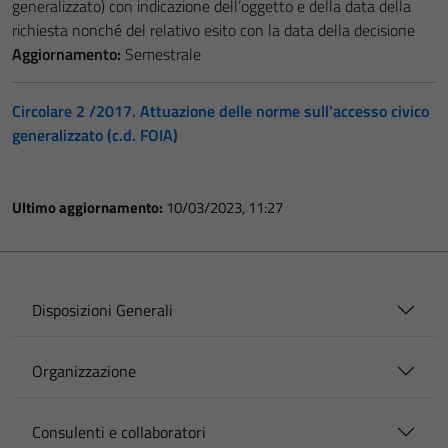
generalizzato) con indicazione dell’oggetto e della data della
richiesta nonché del relativo esito con la data della decisione
Aggiornamento:
Semestrale
Circolare 2 /2017. Attuazione delle norme sull’accesso civico
generalizzato (c.d. FOIA)
Ultimo aggiornamento:
10/03/2023, 11:27
Disposizioni Generali
Organizzazione
Consulenti e collaboratori