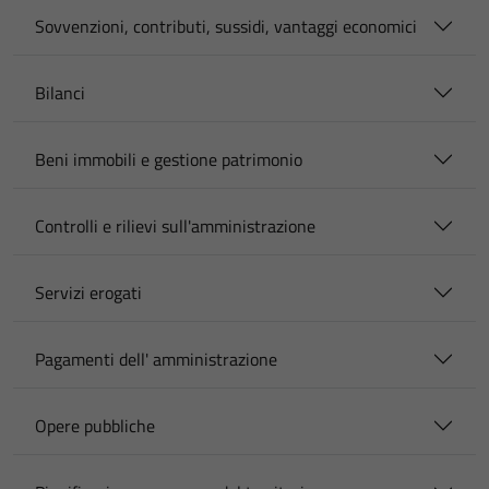
Sovvenzioni, contributi, sussidi, vantaggi economici
Bilanci
Beni immobili e gestione patrimonio
Controlli e rilievi sull'amministrazione
Servizi erogati
Pagamenti dell' amministrazione
Opere pubbliche