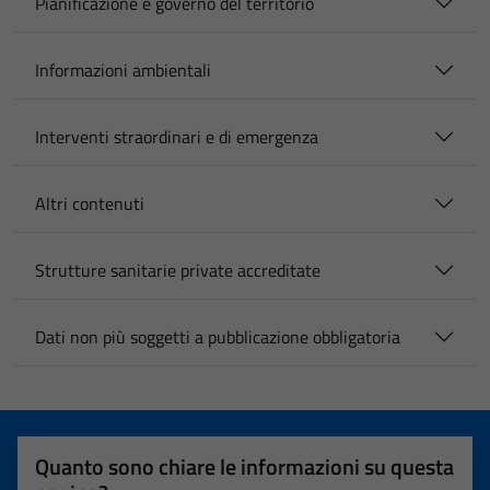
Pianificazione e governo del territorio
Informazioni ambientali
Interventi straordinari e di emergenza
Altri contenuti
Strutture sanitarie private accreditate
Dati non più soggetti a pubblicazione obbligatoria
Quanto sono chiare le informazioni su questa