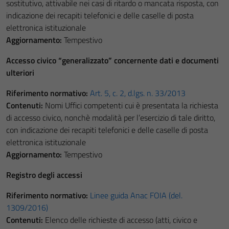
sostitutivo, attivabile nei casi di ritardo o mancata risposta, con
indicazione dei recapiti telefonici e delle caselle di posta
elettronica istituzionale
Aggiornamento:
Tempestivo
Accesso civico “generalizzato” concernente dati e documenti
ulteriori
Riferimento normativo:
Art. 5, c. 2, d.lgs. n. 33/2013
Contenuti:
Nomi Uffici competenti cui è presentata la richiesta
di accesso civico, nonchè modalità per l’esercizio di tale diritto,
con indicazione dei recapiti telefonici e delle caselle di posta
elettronica istituzionale
Aggiornamento:
Tempestivo
Registro degli accessi
Riferimento normativo:
Linee guida Anac FOIA (del.
1309/2016)
Contenuti:
Elenco delle richieste di accesso (atti, civico e