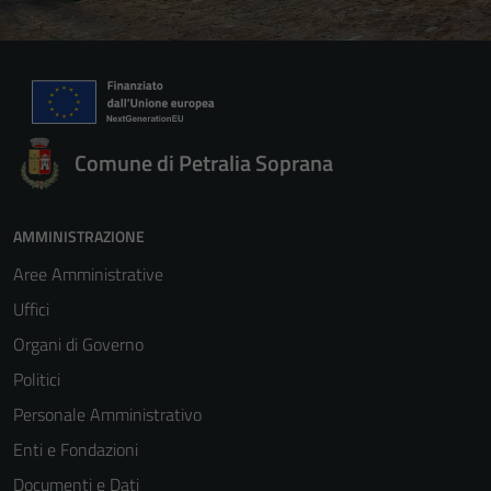
Comune di Petralia Soprana
AMMINISTRAZIONE
Aree Amministrative
Uffici
Organi di Governo
Politici
Personale Amministrativo
Enti e Fondazioni
Documenti e Dati