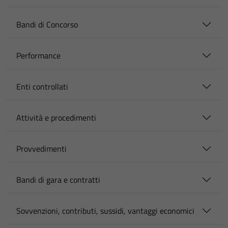
Bandi di Concorso
Performance
Enti controllati
Attività e procedimenti
Provvedimenti
Bandi di gara e contratti
Sovvenzioni, contributi, sussidi, vantaggi economici