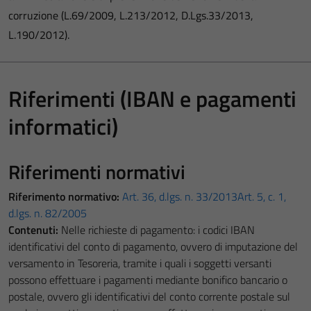
corruzione (L.69/2009, L.213/2012, D.Lgs.33/2013,
L.190/2012).
Riferimenti (IBAN e pagamenti
informatici)
Riferimenti normativi
Riferimento normativo:
Art. 36, d.lgs. n. 33/2013
Art. 5, c. 1,
d.lgs. n. 82/2005
Contenuti:
Nelle richieste di pagamento: i codici IBAN
identificativi del conto di pagamento, ovvero di imputazione del
versamento in Tesoreria, tramite i quali i soggetti versanti
possono effettuare i pagamenti mediante bonifico bancario o
postale, ovvero gli identificativi del conto corrente postale sul