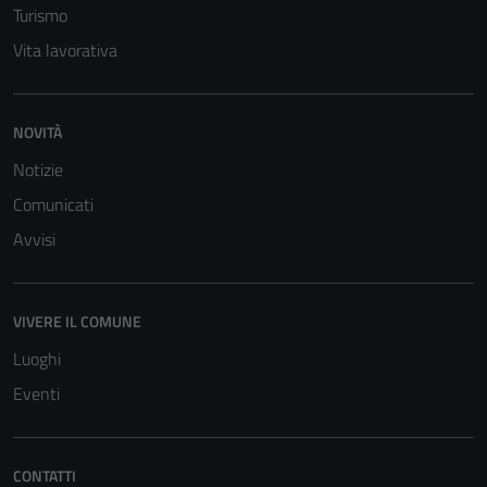
Turismo
personali.
Vita lavorativa
NOVITÀ
Notizie
Comunicati
Avvisi
VIVERE IL COMUNE
Luoghi
Eventi
CONTATTI