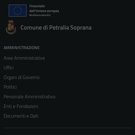
Comune di Petralia Soprana
AMMINISTRAZIONE
Aree Amministrative
Uffici
Organi di Governo
Politici
Personale Amministrativo
Enti e Fondazioni
Documenti e Dati