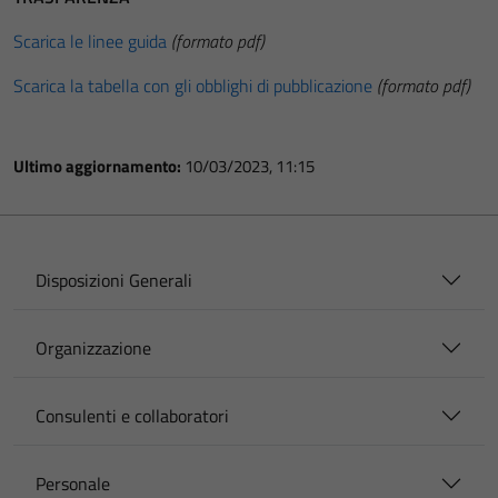
Scarica le linee guida
(formato pdf)
Scarica la tabella con gli obblighi di pubblicazione
(formato pdf)
Ultimo aggiornamento:
10/03/2023, 11:15
Disposizioni Generali
Organizzazione
Consulenti e collaboratori
Personale