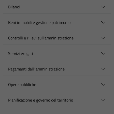
Bilanci
Beni immobili e gestione patrimonio
Controlli e rilievi sull'amministrazione
Servizi erogati
Pagamenti dell' amministrazione
Opere pubbliche
Pianificazione e governo del territorio