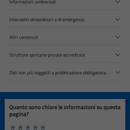
Informazioni ambientali
Interventi straordinari e di emergenza
Altri contenuti
Strutture sanitarie private accreditate
Dati non più soggetti a pubblicazione obbligatoria
Quanto sono chiare le informazioni su questa
pagina?