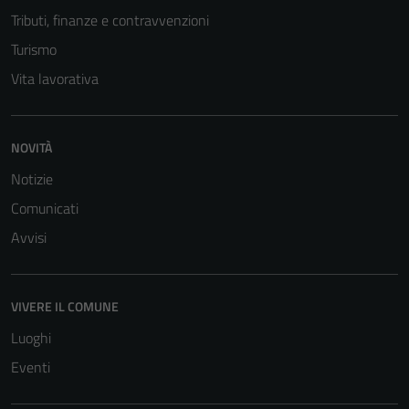
informazioni
Tributi, finanze e contravvenzioni
personali.
Turismo
Vita lavorativa
NOVITÀ
Notizie
Comunicati
Avvisi
VIVERE IL COMUNE
Luoghi
Eventi