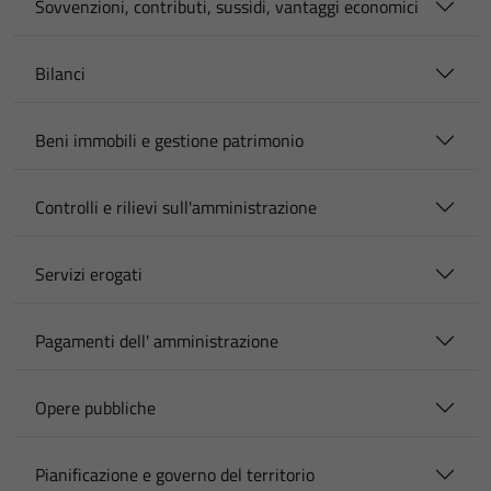
Sovvenzioni, contributi, sussidi, vantaggi economici
Bilanci
Beni immobili e gestione patrimonio
Controlli e rilievi sull'amministrazione
Servizi erogati
Pagamenti dell' amministrazione
Opere pubbliche
Pianificazione e governo del territorio