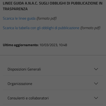
LINEE GUIDA A.N.A.C. SUGLI OBBLIGHI DI PUBBLICAZIONE IN
TRASPARENZA
Scarica le linee guida
(formato pdf)
Scarica la tabella con gli obblighi di pubblicazione
(formato pdf)
Ultimo aggiornamento:
10/03/2023, 10:48
Disposizioni Generali
Organizzazione
Consulenti e collaboratori