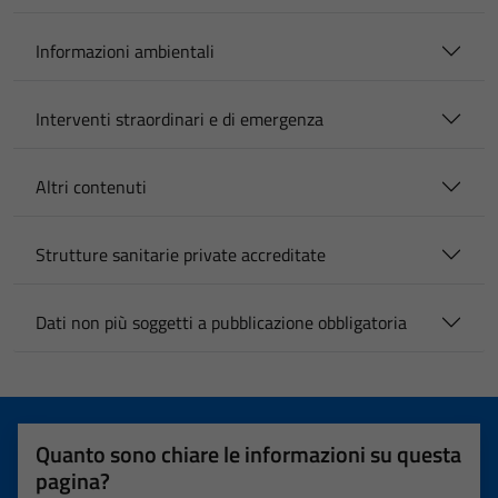
Informazioni ambientali
Interventi straordinari e di emergenza
Altri contenuti
Strutture sanitarie private accreditate
Dati non più soggetti a pubblicazione obbligatoria
Quanto sono chiare le informazioni su questa
pagina?