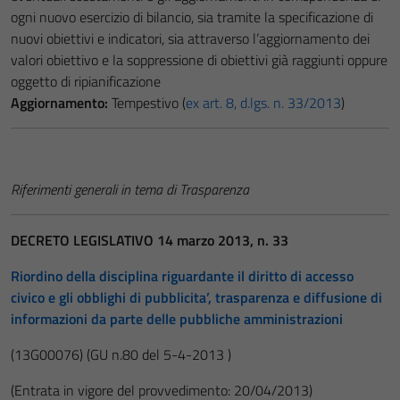
ogni nuovo esercizio di bilancio, sia tramite la specificazione di
nuovi obiettivi e indicatori, sia attraverso l’aggiornamento dei
valori obiettivo e la soppressione di obiettivi già raggiunti oppure
oggetto di ripianificazione
Aggiornamento:
Tempestivo (
ex art. 8, d.lgs. n. 33/2013
)
Riferimenti generali in tema di Trasparenza
DECRETO LEGISLATIVO 14 marzo 2013, n. 33
Riordino della disciplina riguardante il diritto di accesso
civico e gli obblighi di pubblicita’, trasparenza e diffusione di
informazioni da parte delle pubbliche amministrazioni
(13G00076)
(GU n.80 del 5-4-2013 )
(Entrata in vigore del provvedimento: 20/04/2013)