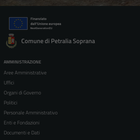
Comune di Petralia Soprana
AMMINISTRAZIONE
Aree Amministrative
Uffici
Organi di Governo
Politici
Personale Amministrativo
Enti e Fondazioni
Documenti e Dati