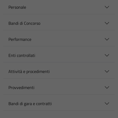
Personale
Bandi di Concorso
Performance
Enti controllati
Attività e procedimenti
Provvedimenti
Bandi di gara e contratti