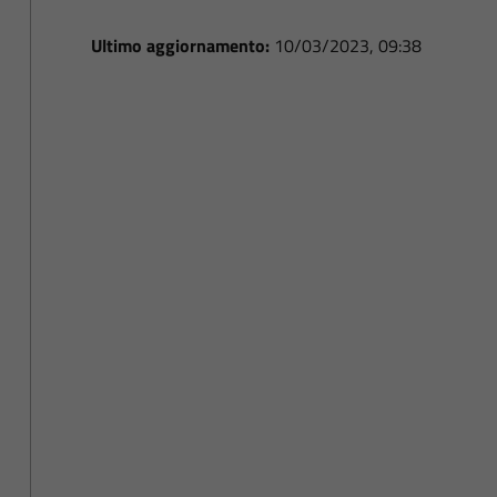
Ultimo aggiornamento:
10/03/2023, 09:38