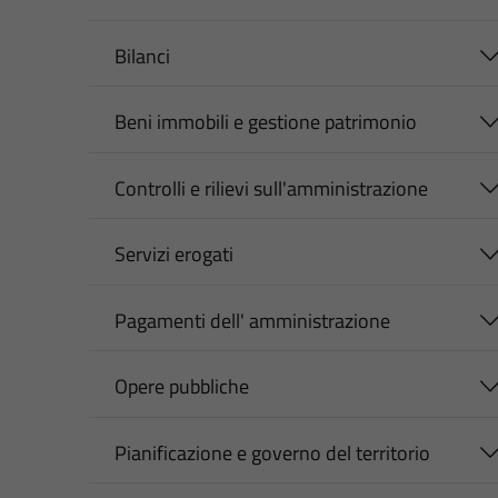
Bilanci
Beni immobili e gestione patrimonio
Controlli e rilievi sull'amministrazione
Servizi erogati
Pagamenti dell' amministrazione
Opere pubbliche
Pianificazione e governo del territorio