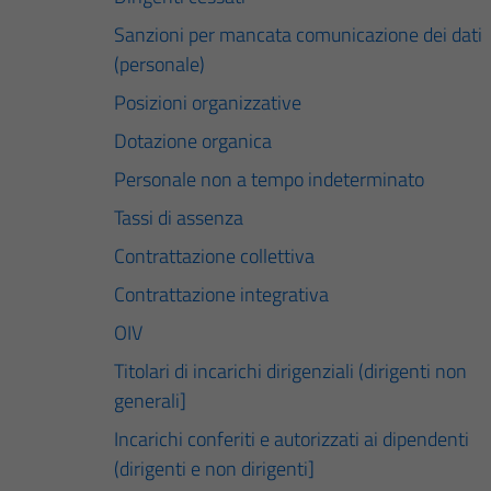
Sanzioni per mancata comunicazione dei dati
(personale)
Posizioni organizzative
Dotazione organica
Personale non a tempo indeterminato
Tassi di assenza
Contrattazione collettiva
Contrattazione integrativa
OIV
Titolari di incarichi dirigenziali (dirigenti non
generali]
Incarichi conferiti e autorizzati ai dipendenti
(dirigenti e non dirigenti]