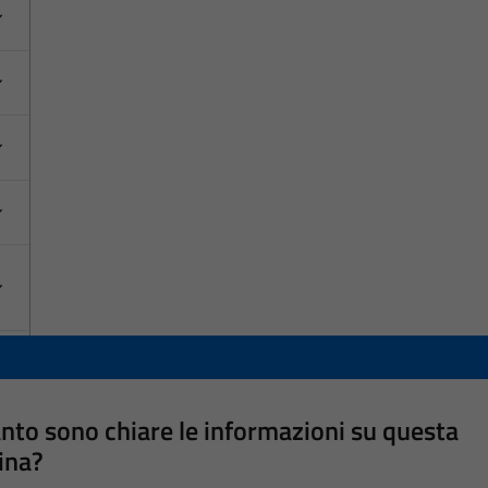
nto sono chiare le informazioni su questa
ina?