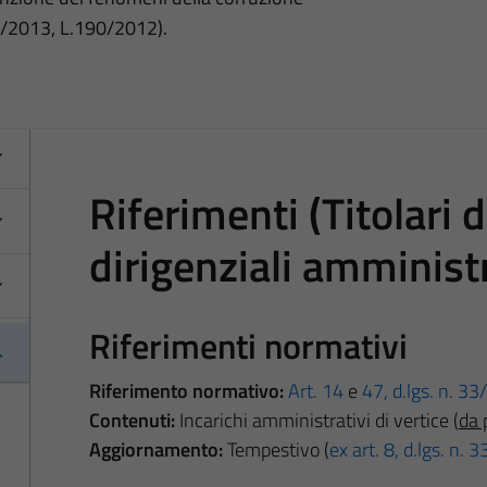
3/2013, L.190/2012).
Riferimenti (Titolari d
dirigenziali amministr
Riferimenti normativi
Riferimento normativo:
Art. 14
e
47, d.lgs. n. 3
Contenuti:
Incarichi amministrativi di vertice (
da 
Aggiornamento:
Tempestivo (
ex art. 8, d.lgs. n.