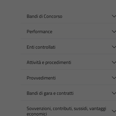
Bandi di Concorso
Performance
Enti controllati
Attività e procedimenti
Provvedimenti
Bandi di gara e contratti
Sovvenzioni, contributi, sussidi, vantaggi
economici