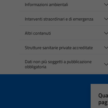
Informazioni ambientali
Interventi straordinari e di emergenza
Altri contenuti
Strutture sanitarie private accreditate
Dati non più soggetti a pubblicazione
obbligatoria
Qua
pag