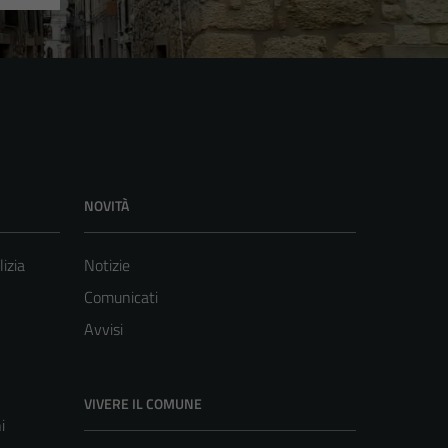
NOVITÀ
lizia
Notizie
Comunicati
Avvisi
VIVERE IL COMUNE
i