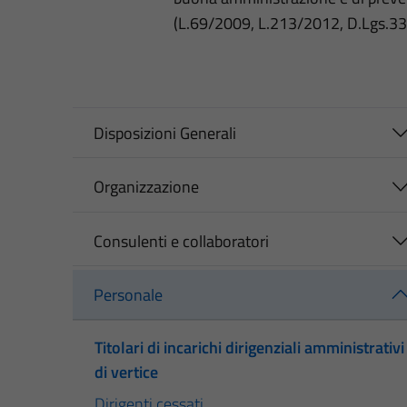
(L.69/2009, L.213/2012, D.Lgs.3
Disposizioni Generali
Organizzazione
Consulenti e collaboratori
Personale
Titolari di incarichi dirigenziali amministrativi
di vertice
Dirigenti cessati