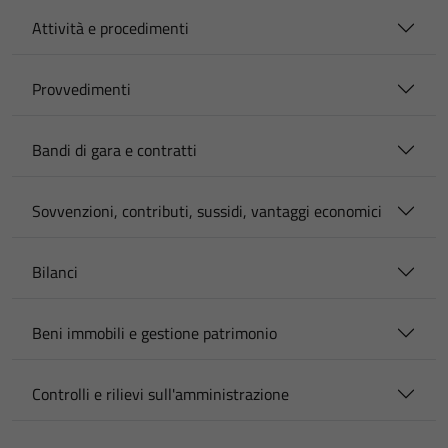
Attività e procedimenti
Provvedimenti
Bandi di gara e contratti
Sovvenzioni, contributi, sussidi, vantaggi economici
Bilanci
Beni immobili e gestione patrimonio
Controlli e rilievi sull'amministrazione