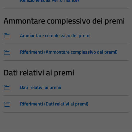
Relazione sulla Performance)
Ammontare complessivo dei premi
Ammontare complessivo dei premi
Riferimenti (Ammontare complessivo dei premi)
Dati relativi ai premi
Dati relativi ai premi
Riferimenti (Dati relativi ai premi)