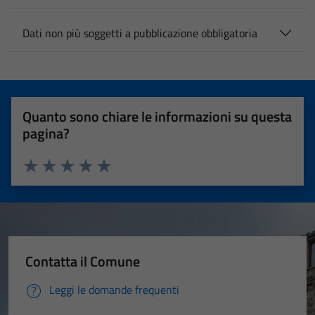
Dati non più soggetti a pubblicazione obbligatoria
Quanto sono chiare le informazioni su questa
pagina?
Valuta 1 stelle su 5
Valuta 2 stelle su 5
Valuta 3 stelle su 5
Valuta 4 stelle su 5
Valuta 5 stelle su 5
Contatta il Comune
Leggi le domande frequenti