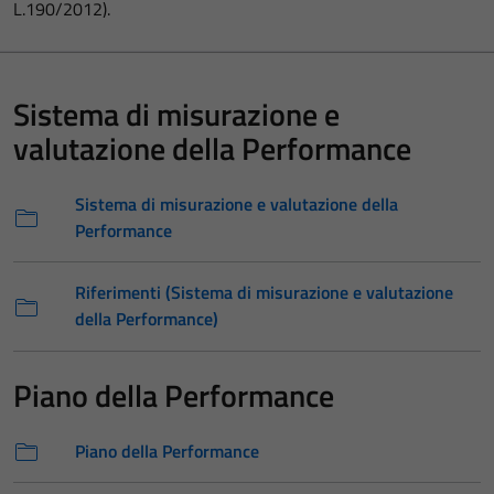
L.190/2012).
Sistema di misurazione e
valutazione della Performance
Sistema di misurazione e valutazione della
Performance
Riferimenti (Sistema di misurazione e valutazione
della Performance)
Piano della Performance
Piano della Performance