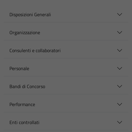
Disposizioni Generali
Organizzazione
Consulenti e collaboratori
Personale
Bandi di Concorso
Performance
Enti controllati