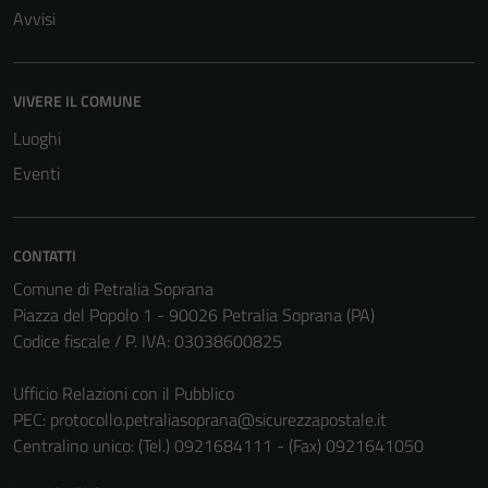
Avvisi
VIVERE IL COMUNE
Luoghi
Eventi
CONTATTI
Comune di Petralia Soprana
Piazza del Popolo 1 - 90026 Petralia Soprana (PA)
Codice fiscale / P. IVA: 03038600825
Ufficio Relazioni con il Pubblico
PEC:
protocollo.petraliasoprana@sicurezzapostale.it
Centralino unico: (Tel.) 0921684111 - (Fax) 0921641050