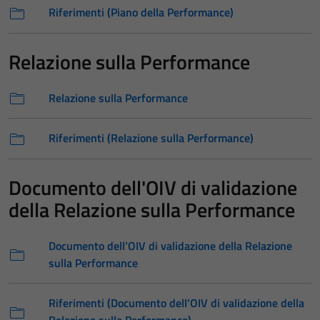
Riferimenti (Piano della Performance)
Relazione sulla Performance
Relazione sulla Performance
Riferimenti (Relazione sulla Performance)
Documento dell'OIV di validazione
della Relazione sulla Performance
Documento dell’OIV di validazione della Relazione
sulla Performance
Riferimenti (Documento dell’OIV di validazione della