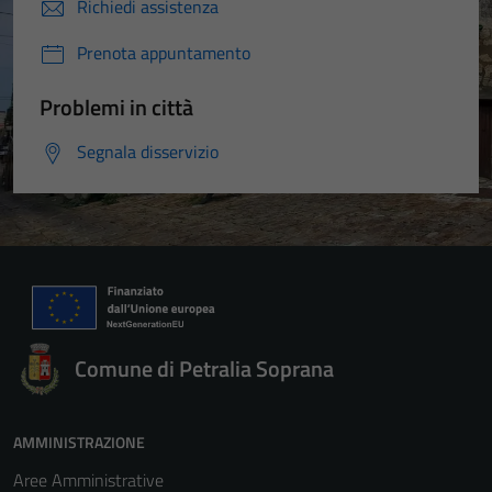
Richiedi assistenza
Prenota appuntamento
Problemi in città
Segnala disservizio
Comune di Petralia Soprana
AMMINISTRAZIONE
Aree Amministrative