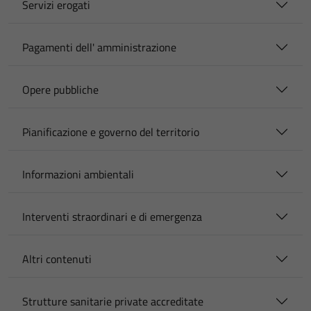
Servizi erogati
Pagamenti dell' amministrazione
Opere pubbliche
Pianificazione e governo del territorio
Informazioni ambientali
Interventi straordinari e di emergenza
Altri contenuti
Strutture sanitarie private accreditate