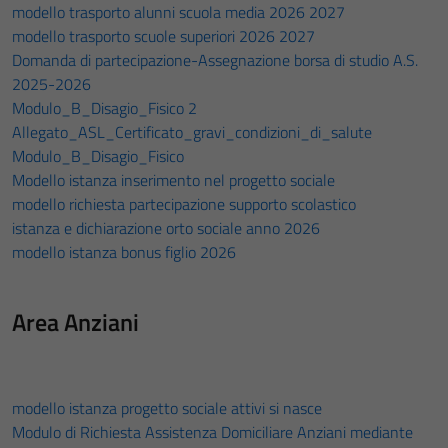
modello trasporto alunni scuola media 2026 2027
modello trasporto scuole superiori 2026 2027
Domanda di partecipazione-Assegnazione borsa di studio A.S.
2025-2026
Modulo_B_Disagio_Fisico 2
Allegato_ASL_Certificato_gravi_condizioni_di_salute
Modulo_B_Disagio_Fisico
Modello istanza inserimento nel progetto sociale
modello richiesta partecipazione supporto scolastico
istanza e dichiarazione orto sociale anno 2026
modello istanza bonus figlio 2026
Area Anziani
modello istanza progetto sociale attivi si nasce
Modulo di Richiesta Assistenza Domiciliare Anziani mediante