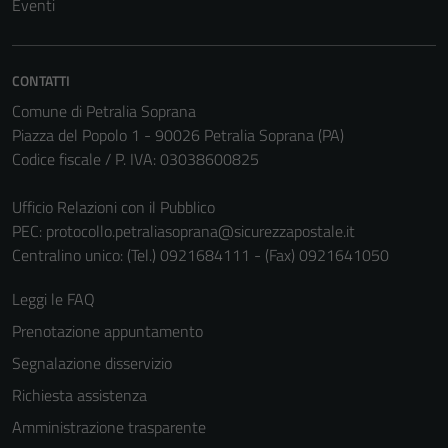
Eventi
CONTATTI
Comune di Petralia Soprana
Piazza del Popolo 1 - 90026 Petralia Soprana (PA)
Codice fiscale / P. IVA: 03038600825
Ufficio Relazioni con il Pubblico
PEC:
protocollo.petraliasoprana@sicurezzapostale.it
Centralino unico: (Tel.) 0921684111 - (Fax) 0921641050
Leggi le FAQ
Prenotazione appuntamento
Segnalazione disservizio
Richiesta assistenza
Amministrazione trasparente