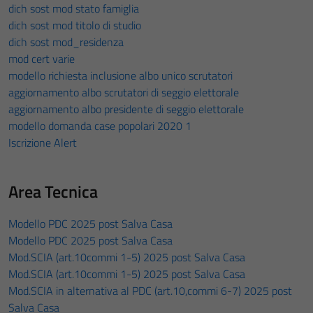
dich sost mod stato famiglia
dich sost mod titolo di studio
dich sost mod_residenza
mod cert varie
modello richiesta inclusione albo unico scrutatori
aggiornamento albo scrutatori di seggio elettorale
aggiornamento albo presidente di seggio elettorale
modello domanda case popolari 2020 1
Iscrizione Alert
Area Tecnica
Modello PDC 2025 post Salva Casa
Modello PDC 2025 post Salva Casa
Mod.SCIA (art.10commi 1-5) 2025 post Salva Casa
Mod.SCIA (art.10commi 1-5) 2025 post Salva Casa
Mod.SCIA in alternativa al PDC (art.10,commi 6-7) 2025 post
Salva Casa