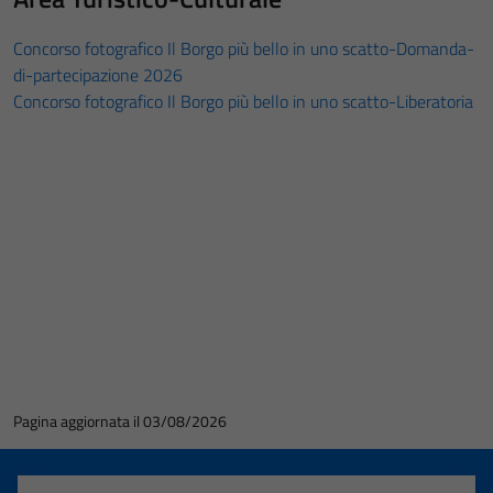
Concorso fotografico Il Borgo più bello in uno scatto-Domanda-
di-partecipazione 2026
Concorso fotografico Il Borgo più bello in uno scatto-Liberatoria
Pagina aggiornata il 03/08/2026