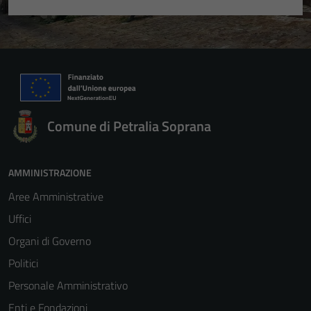
Comune di Petralia Soprana
AMMINISTRAZIONE
Aree Amministrative
Uffici
Organi di Governo
Politici
Personale Amministrativo
Enti e Fondazioni