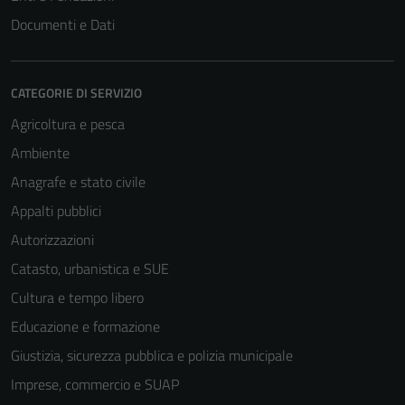
Documenti e Dati
CATEGORIE DI SERVIZIO
Agricoltura e pesca
Ambiente
Anagrafe e stato civile
Appalti pubblici
Autorizzazioni
Catasto, urbanistica e SUE
Cultura e tempo libero
Educazione e formazione
Giustizia, sicurezza pubblica e polizia municipale
Imprese, commercio e SUAP
Tecnici