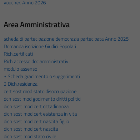
voucher. Anno 2026
Area Amministrativa
scheda di partecipazione democrazia partecipata Anno 2025
Domanda iscrizione Giudici Popolari
Rich.certificati
Rich accesso doc.amministrativi
modulo assenso
3 Scheda gradimento o suggerimenti
2 Dich.residenza
cert sost mod stato disoccupazione
dch sost mod godimento diritti politici
dich sost mod cert cittadinanza
dich sost mod cert esistenza in vita
dich sost mod cert nascita figlio
dich sost mod cert nascita
dich sost mod stato civile